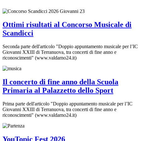
Ottimi risultati al Concorso Musicale di
Scandicci
Seconda parte dell'articolo "Doppio appuntamento musicale per l’IC
Giovanni XXIII di Terranuova, tra concerti di fine anno e
riconoscimenti" (www.valdarno24.it)
Il concerto di fine anno della Scuola
Primaria al Palazzetto dello Sport
Prima parte dell'articolo "Doppio appuntamento musicale per l’IC
Giovanni XXIII di Terranuova, tra concerti di fine anno e
riconoscimenti" (www.valdarno24.it)
YouTopic Fest 2026