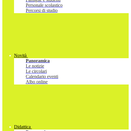
Personale scolastico
Percorsi di studio
Novità
Panoramica
Le notizie
Le circolari
Calendario eventi
Albo online
Didattica