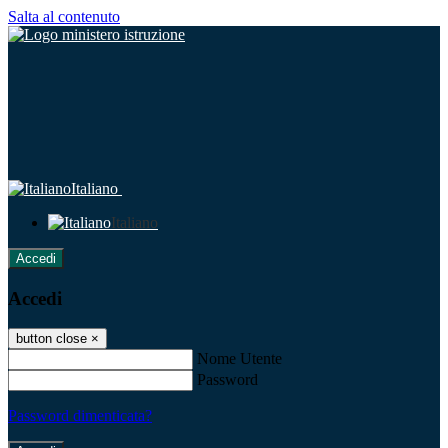
Salta al contenuto
Italiano
Italiano
Accedi
Accedi
button close
×
Nome Utente
Password
Password dimenticata?