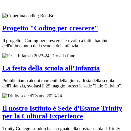
Progetto "Coding per crescere"
Il progetto "Coding per crescere" è rivolto a tutti i bambini
dell'ultimo anno della scuola dell'infanzia...
La festa della scuola all’Infanzia
Pubblichiamo alcuni momenti della gioiosa festa della scuola
dell'Infanzia, svoltasi il 29 maggio presso la sede "Italo Calvino".
Il nostro Istituto è Sede d'Esame Trinity
per la Cultural Experience
Trinity College London ha assegnato alla nostra scuola il Trinity