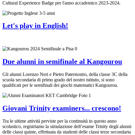
Cultural Experience Badge per l'anno accademico 2023-2024.
Let's play in English!
Due alunni in semifinale al Kangourou
Gli alunni Lorenzo Neri e Pietro Paternostro, della classe 3C della
scuola secondaria di primo grado del nostro istituto, si sono
qualificati per le semifinali dei giochi matematici Kangourou.
Giovani Trinity examiners... crescono!
Tra le ultime attività perviste per la continuità in questo anno
scolastico, registriamo la simulazione dell’esame Trinity degli alunni
delle classi quinte, effettuata da studenti delle classi terze secondaria