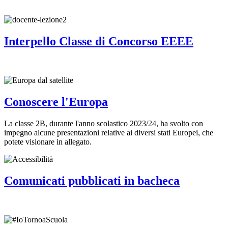
Interpello Classe di Concorso EEEE
Conoscere l'Europa
La classe 2B, durante l'anno scolastico 2023/24, ha svolto con
impegno alcune presentazioni relative ai diversi stati Europei, che
potete visionare in allegato.
Comunicati pubblicati in bacheca