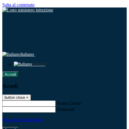
Salta al contenuto
Italiano
Italiano
Accedi
Accedi
button close
×
Nome Utente
Password
Password dimenticata?