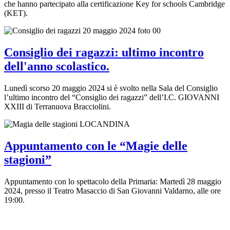
che hanno partecipato alla certificazione Key for schools Cambridge
(KET).
Consiglio dei ragazzi: ultimo incontro
dell'anno scolastico.
Lunedì scorso 20 maggio 2024 si è svolto nella Sala del Consiglio
l’ultimo incontro del “Consiglio dei ragazzi” dell’I.C. GIOVANNI
XXIII di Terranuova Bracciolini.
Appuntamento con le “Magie delle
stagioni”
Appuntamento con lo spettacolo della Primaria: Martedì 28 maggio
2024, presso il Teatro Masaccio di San Giovanni Valdarno, alle ore
19:00.