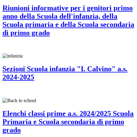
Riunioni informative per i genitori primo
anno della Scuola dell'infanzia, della
Scuola primaria e della Scuola secondaria
di primo grado
Sezioni Scuola infanzia "I. Calvino" a.s.
2024-2025
Elenchi classi prime a.s. 2024/2025 Scuola
Primaria e Scuola secondaria di primo
grado