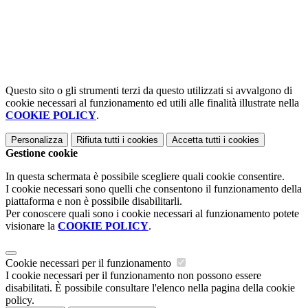
Questo sito o gli strumenti terzi da questo utilizzati si avvalgono di
cookie necessari al funzionamento ed utili alle finalità illustrate nella
COOKIE POLICY
.
Personalizza
Rifiuta tutti
i cookies
Accetta tutti
i cookies
Gestione cookie
In questa schermata è possibile scegliere quali cookie consentire.
I cookie necessari sono quelli che consentono il funzionamento della
piattaforma e non è possibile disabilitarli.
Per conoscere quali sono i cookie necessari al funzionamento potete
visionare la
COOKIE POLICY
.
Cookie necessari per il funzionamento
I cookie necessari per il funzionamento non possono essere
disabilitati. È possibile consultare l'elenco nella pagina della cookie
policy.