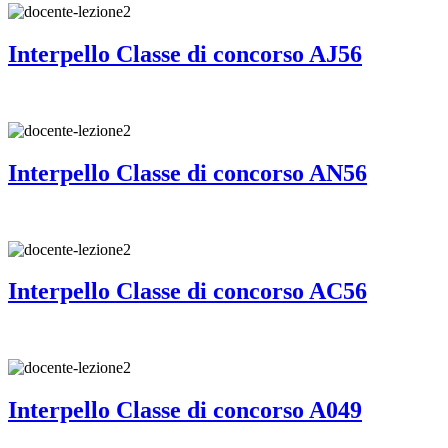
Interpello Classe di concorso AJ56
Interpello Classe di concorso AN56
Interpello Classe di concorso AC56
Interpello Classe di concorso A049