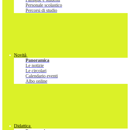
Personale scolastico
Percorsi di studio
Novità
Panoramica
Le notizie
Le circolari
Calendario eventi
Albo online
Didattica