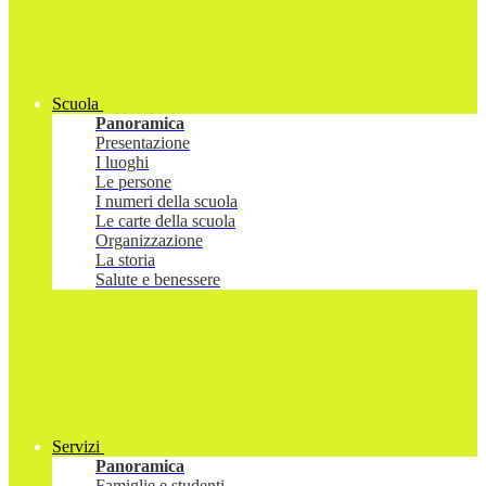
Scuola
Panoramica
Presentazione
I luoghi
Le persone
I numeri della scuola
Le carte della scuola
Organizzazione
La storia
Salute e benessere
Servizi
Panoramica
Famiglie e studenti