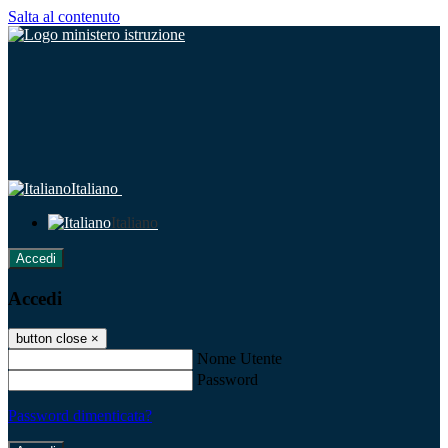
Salta al contenuto
Italiano
Italiano
Accedi
Accedi
button close
×
Nome Utente
Password
Password dimenticata?