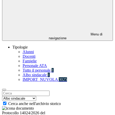
Menu di
navigazione
Tipologie
Alunni
Docenti
Famiglie
Personale ATA
Tutto il personale
1
Albo sindacale
1
IMPORT_NUVOLA
3025
Cerca anche nell'archivio storico
Protocollo 14024/2026 del