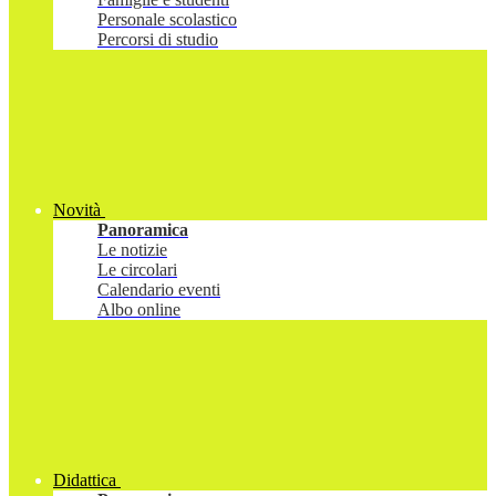
Personale scolastico
Percorsi di studio
Novità
Panoramica
Le notizie
Le circolari
Calendario eventi
Albo online
Didattica