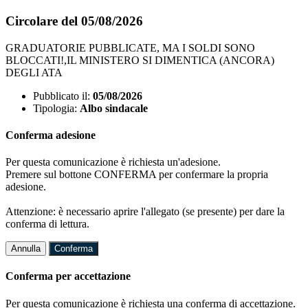
Circolare del 05/08/2026
GRADUATORIE PUBBLICATE, MA I SOLDI SONO
BLOCCATI!,IL MINISTERO SI DIMENTICA (ANCORA)
DEGLI ATA
Pubblicato il:
05/08/2026
Tipologia:
Albo sindacale
Conferma adesione
Per questa comunicazione è richiesta un'adesione.
Premere sul bottone CONFERMA per confermare la propria
adesione.
Attenzione: è necessario aprire l'allegato (se presente) per dare la
conferma di lettura.
Annulla
Conferma
Conferma per accettazione
Per questa comunicazione è richiesta una conferma di accettazione.