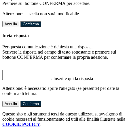
Premere sul bottone CONFERMA per accettare.
Attenzione: la scelta non sarà modificabile.
Annulla
Conferma
Invia risposta
Per questa comunicazione è richiesta una risposta.
Scrivere la risposta nel campo di testo sottostante e premere sul
bottone CONFERMA per confermare la propria adesione.
Inserire qui la risposta
Attenzione: è necessario aprire l'allegato (se presente) per dare la
conferma di lettura.
Annulla
Conferma
Questo sito o gli strumenti terzi da questo utilizzati si avvalgono di
cookie necessari al funzionamento ed utili alle finalità illustrate nella
COOKIE POLICY
.