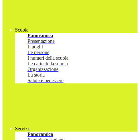
Scuola
Panoramica
Presentazione
I luoghi
Le persone
I numeri della scuola
Le carte della scuola
Organizzazione
La storia
Salute e benessere
Servizi
Panoramica
Famiglie e studenti