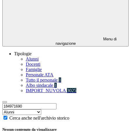
Menu di
navigazione
Tipologie
Alunni
Docenti
Famiglie
Personale ATA
Tutto il personale
1
Albo sindacale
1
IMPORT_NUVOLA
3025
Cerca anche nell'archivio storico
Nessun contenuto da visualizzare