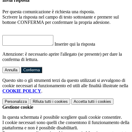
Invia risposta
Per questa comunicazione è richiesta una risposta.
Scrivere la risposta nel campo di testo sottostante e premere sul
bottone CONFERMA per confermare la propria adesione.
Inserire qui la risposta
Attenzione: è necessario aprire l'allegato (se presente) per dare la
conferma di lettura.
Annulla
Conferma
Questo sito o gli strumenti terzi da questo utilizzati si avvalgono di
cookie necessari al funzionamento ed utili alle finalità illustrate nella
COOKIE POLICY
.
Personalizza
Rifiuta tutti
i cookies
Accetta tutti
i cookies
Gestione cookie
In questa schermata è possibile scegliere quali cookie consentire.
I cookie necessari sono quelli che consentono il funzionamento della
piattaforma e non è possibile disabilitarli.