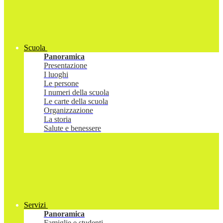
Scuola
Panoramica
Presentazione
I luoghi
Le persone
I numeri della scuola
Le carte della scuola
Organizzazione
La storia
Salute e benessere
Servizi
Panoramica
Famiglie e studenti