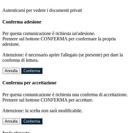
Autenticarsi per vedere i documenti privati
Conferma adesione
Per questa comunicazione è richiesta un'adesione.
Premere sul bottone CONFERMA per confermare la propria
adesione.
Attenzione: è necessario aprire l'allegato (se presente) per dare la
conferma di lettura.
Annulla
Conferma
Conferma per accettazione
Per questa comunicazione è richiesta una conferma di accettazione.
Premere sul bottone CONFERMA per accettare.
Attenzione: la scelta non sarà modificabile.
Annulla
Conferma