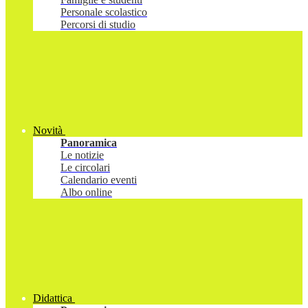
Personale scolastico
Percorsi di studio
Novità
Panoramica
Le notizie
Le circolari
Calendario eventi
Albo online
Didattica