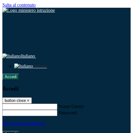
Salta al contenuto
Italiano
Italiano
Accedi
Accedi
button close
×
Nome Utente
Password
Password dimenticata?