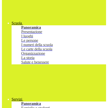
Scuola
Panoramica
Presentazione
I luoghi
Le persone
I numeri della scuola
Le carte della scuola
Organizzazione
La storia
Salute e benessere
Servizi
Panoramica
Famiglie e studenti