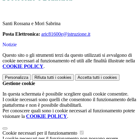
Santi Rossana e Mori Sabrina
Posta Elettronica:
aric81600e@istruzione.it
Notizie
Questo sito o gli strumenti terzi da questo utilizzati si avvalgono di
cookie necessari al funzionamento ed utili alle finalità illustrate nella
COOKIE POLICY
.
Personalizza
Rifiuta tutti
i cookies
Accetta tutti
i cookies
Gestione cookie
In questa schermata è possibile scegliere quali cookie consentire.
I cookie necessari sono quelli che consentono il funzionamento della
piattaforma e non è possibile disabilitarli.
Per conoscere quali sono i cookie necessari al funzionamento potete
visionare la
COOKIE POLICY
.
Cookie necessari per il funzionamento
I cookie necessari per il funzionamento non possono essere