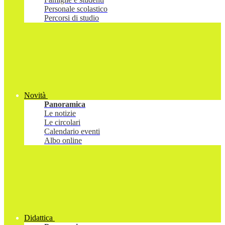
Personale scolastico
Percorsi di studio
Novità
Panoramica
Le notizie
Le circolari
Calendario eventi
Albo online
Didattica