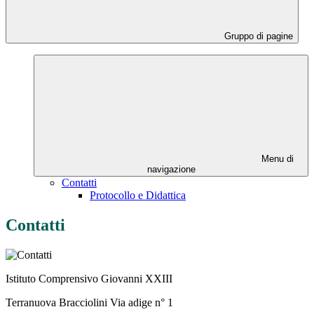
Gruppo di pagine
Menu di
navigazione
Contatti
Protocollo e Didattica
Contatti
Istituto Comprensivo Giovanni XXIII
Terranuova Bracciolini Via adige n° 1