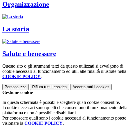
Organizzazione
La storia
Salute e benessere
Questo sito o gli strumenti terzi da questo utilizzati si avvalgono di
cookie necessari al funzionamento ed utili alle finalità illustrate nella
COOKIE POLICY
.
Personalizza
Rifiuta tutti
i cookies
Accetta tutti
i cookies
Gestione cookie
In questa schermata è possibile scegliere quali cookie consentire.
I cookie necessari sono quelli che consentono il funzionamento della
piattaforma e non è possibile disabilitarli.
Per conoscere quali sono i cookie necessari al funzionamento potete
visionare la
COOKIE POLICY
.