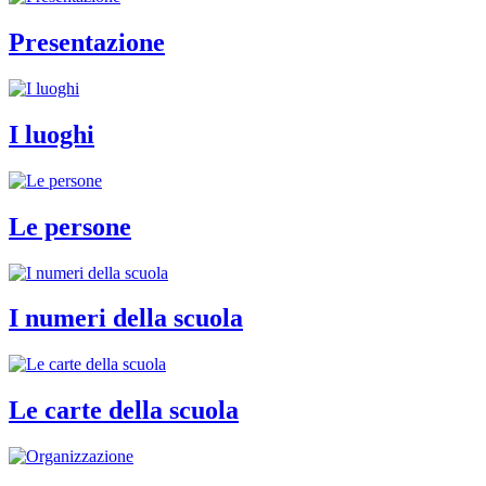
Presentazione
I luoghi
Le persone
I numeri della scuola
Le carte della scuola