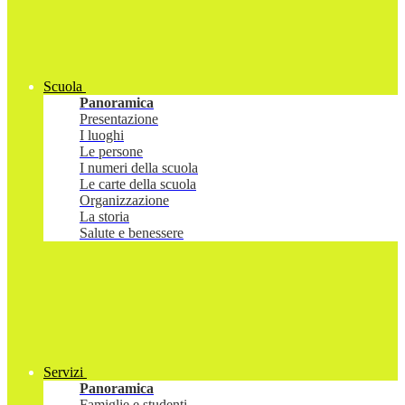
Scuola
Panoramica
Presentazione
I luoghi
Le persone
I numeri della scuola
Le carte della scuola
Organizzazione
La storia
Salute e benessere
Servizi
Panoramica
Famiglie e studenti