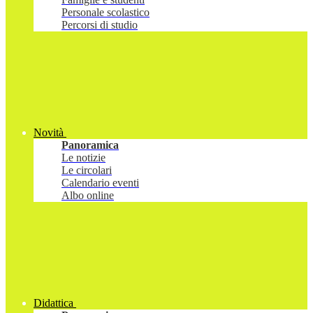
Personale scolastico
Percorsi di studio
Novità
Panoramica
Le notizie
Le circolari
Calendario eventi
Albo online
Didattica