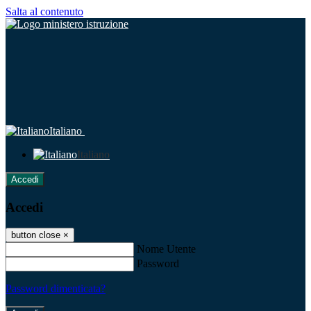
Salta al contenuto
Italiano
Italiano
Accedi
Accedi
button close
×
Nome Utente
Password
Password dimenticata?