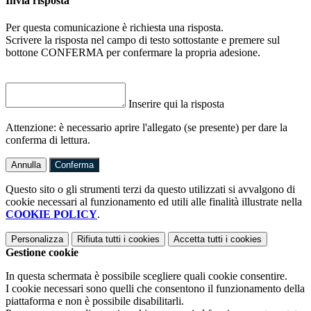
Invia risposta
Per questa comunicazione è richiesta una risposta.
Scrivere la risposta nel campo di testo sottostante e premere sul
bottone CONFERMA per confermare la propria adesione.
Inserire qui la risposta
Attenzione: è necessario aprire l'allegato (se presente) per dare la
conferma di lettura.
Annulla
Conferma
Questo sito o gli strumenti terzi da questo utilizzati si avvalgono di
cookie necessari al funzionamento ed utili alle finalità illustrate nella
COOKIE POLICY
.
Personalizza
Rifiuta tutti
i cookies
Accetta tutti
i cookies
Gestione cookie
In questa schermata è possibile scegliere quali cookie consentire.
I cookie necessari sono quelli che consentono il funzionamento della
piattaforma e non è possibile disabilitarli.