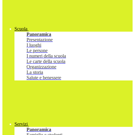
Scuola
Panoramica
Presentazione
I luoghi
Le persone
I numeri della scuola
Le carte della scuola
Organizzazione
La storia
Salute e benessere
Servizi
Panoramica
Famiglie e studenti