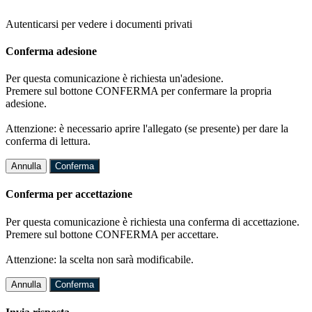
Autenticarsi per vedere i documenti privati
Conferma adesione
Per questa comunicazione è richiesta un'adesione.
Premere sul bottone CONFERMA per confermare la propria
adesione.
Attenzione: è necessario aprire l'allegato (se presente) per dare la
conferma di lettura.
Annulla
Conferma
Conferma per accettazione
Per questa comunicazione è richiesta una conferma di accettazione.
Premere sul bottone CONFERMA per accettare.
Attenzione: la scelta non sarà modificabile.
Annulla
Conferma