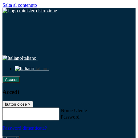
Salta al contenuto
Italiano
Italiano
Accedi
Accedi
button close
×
Nome Utente
Password
Password dimenticata?