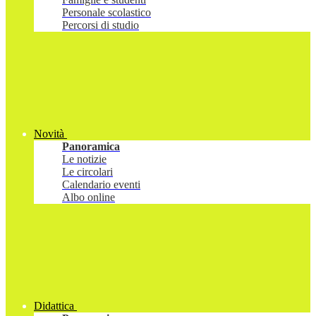
Personale scolastico
Percorsi di studio
Novità
Panoramica
Le notizie
Le circolari
Calendario eventi
Albo online
Didattica