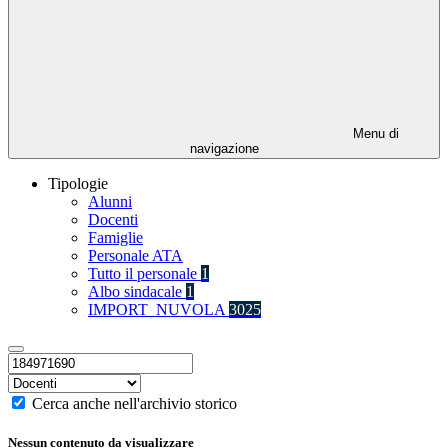
Menu di
navigazione
Tipologie
Alunni
Docenti
Famiglie
Personale ATA
Tutto il personale
1
Albo sindacale
1
IMPORT_NUVOLA
3025
Cerca anche nell'archivio storico
Nessun contenuto da visualizzare