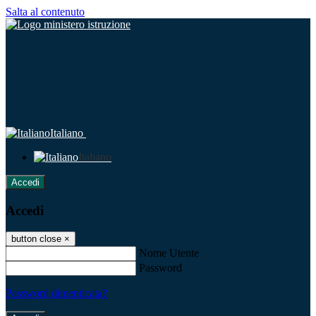
Salta al contenuto
Italiano
Italiano
Accedi
Accedi
button close
×
Nome Utente
Password
Password dimenticata?