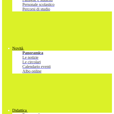
Personale scolastico
Percorsi di studio
Novità
Panoramica
Le notizie
Le circolari
Calendario eventi
Albo online
Didattica