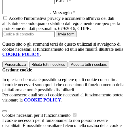
E-mail
*
Messaggio
*
Accetto l'informativa privacy e acconsento all'invio dei dati
all'Istituto secondo quanto stabilito dal regolamento europeo per la
protezione dei dati personali n. 679/2016, GDPR.
Invia form
Questo sito o gli strumenti terzi da questo utilizzati si avvalgono di
cookie necessari al funzionamento ed utili alle finalità illustrate nella
COOKIE POLICY
.
Personalizza
Rifiuta tutti
i cookies
Accetta tutti
i cookies
Gestione cookie
In questa schermata è possibile scegliere quali cookie consentire.
I cookie necessari sono quelli che consentono il funzionamento della
piattaforma e non è possibile disabilitarli.
Per conoscere quali sono i cookie necessari al funzionamento potete
visionare la
COOKIE POLICY
.
Cookie necessari per il funzionamento
I cookie necessari per il funzionamento non possono essere
disabilitati. È possibile consultare l'elenco nella pagina della cookie