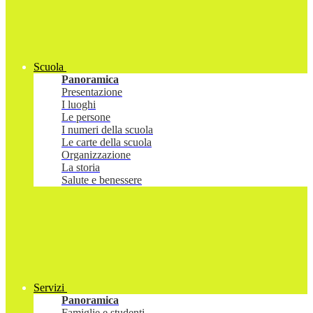
Scuola
Panoramica
Presentazione
I luoghi
Le persone
I numeri della scuola
Le carte della scuola
Organizzazione
La storia
Salute e benessere
Servizi
Panoramica
Famiglie e studenti