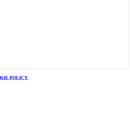
KIE POLICY
.