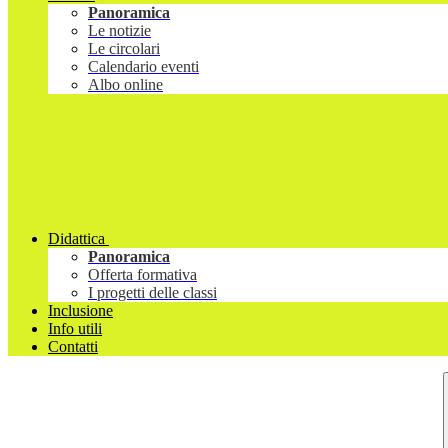
Panoramica
Le notizie
Le circolari
Calendario eventi
Albo online
Didattica
Panoramica
Offerta formativa
I progetti delle classi
Inclusione
Info utili
Contatti