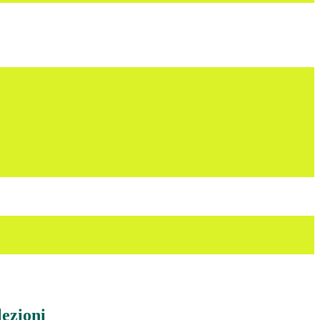
lezioni