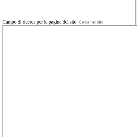
Campo di ricerca per le pagine del sito