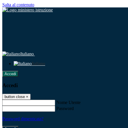
Salta al contenuto
Italiano
Italiano
Accedi
Accedi
button close
×
Nome Utente
Password
Password dimenticata?