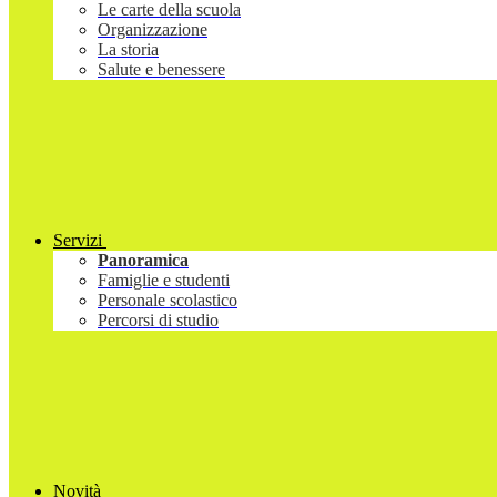
Le carte della scuola
Organizzazione
La storia
Salute e benessere
Servizi
Panoramica
Famiglie e studenti
Personale scolastico
Percorsi di studio
Novità