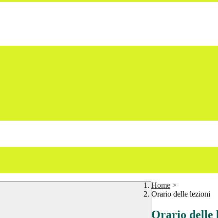
Home
>
Orario delle lezioni
Orario delle 