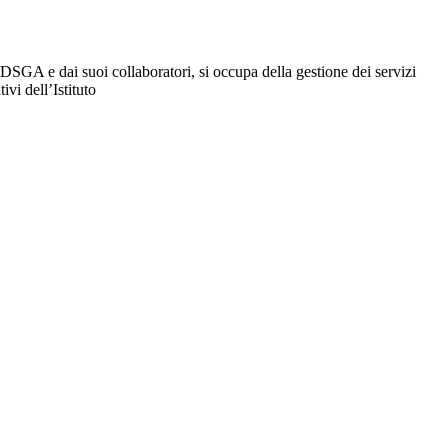
DSGA e dai suoi collaboratori, si occupa della gestione dei servizi
ivi dell’Istituto