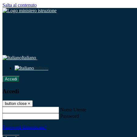
Salta al contenuto
Italiano
Italiano
Accedi
Accedi
button close
×
Nome Utente
Password
Password dimenticata?