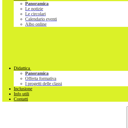
Panoramica
Le notizie
Le circolari
Calendario eventi
Albo online
Didattica
Panoramica
Offerta formativa
I progetti delle classi
Inclusione
Info utili
Contatti