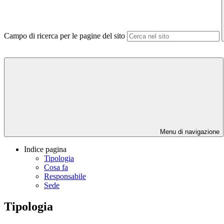
Campo di ricerca per le pagine del sito
Menu di navigazione
Indice pagina
Tipologia
Cosa fa
Responsabile
Sede
Tipologia