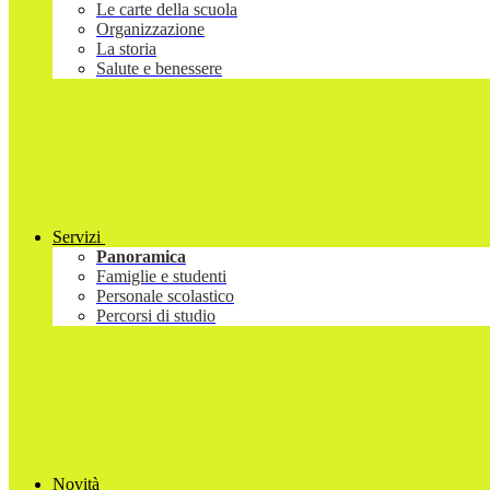
Le carte della scuola
Organizzazione
La storia
Salute e benessere
Servizi
Panoramica
Famiglie e studenti
Personale scolastico
Percorsi di studio
Novità