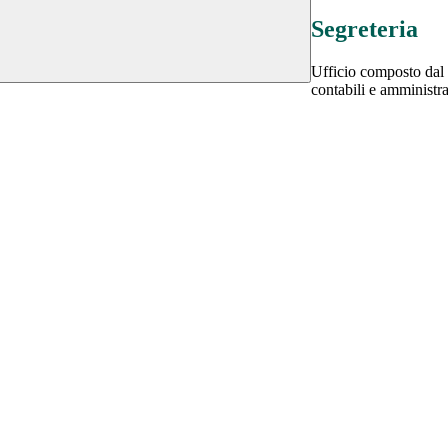
Segreteria
Ufficio composto dal 
contabili e amministrat