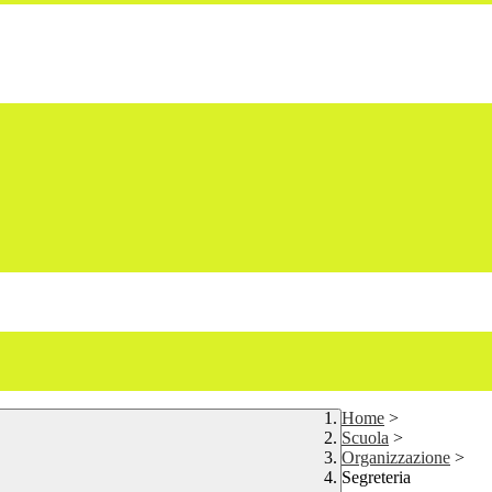
Home
>
Scuola
>
Organizzazione
>
Segreteria