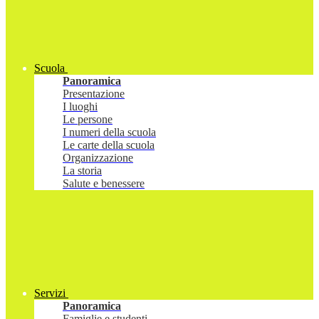
Scuola
Panoramica
Presentazione
I luoghi
Le persone
I numeri della scuola
Le carte della scuola
Organizzazione
La storia
Salute e benessere
Servizi
Panoramica
Famiglie e studenti