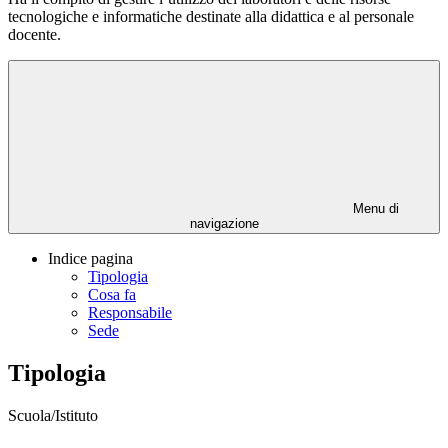
tecnologiche e informatiche destinate alla didattica e al personale
docente.
Menu di
navigazione
Indice pagina
Tipologia
Cosa fa
Responsabile
Sede
Tipologia
Scuola/Istituto