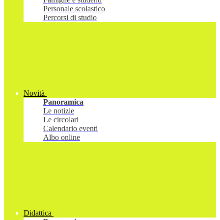
Personale scolastico
Percorsi di studio
Novità
Panoramica
Le notizie
Le circolari
Calendario eventi
Albo online
Didattica