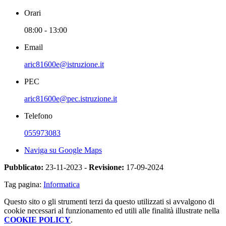
Orari
08:00 - 13:00
Email
aric81600e@istruzione.it
PEC
aric81600e@pec.istruzione.it
Telefono
055973083
Naviga su Google Maps
Pubblicato:
23-11-2023 -
Revisione:
17-09-2024
Tag pagina:
Informatica
Questo sito o gli strumenti terzi da questo utilizzati si avvalgono di
cookie necessari al funzionamento ed utili alle finalità illustrate nella
COOKIE POLICY
.