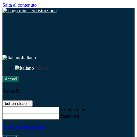
Salta al contenuto
Italiano
Italiano
Accedi
Accedi
button close
×
Nome Utente
Password
Password dimenticata?