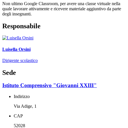
Non ultimo Google Classroom, per avere una classe virtuale nella
quale lavorare attivamente e ricevere materiale aggiuntivo da parte
degli insegnanti.
Responsabile
Luisella Orsini
Dirigente scolastico
Sede
Istituto Comprensivo "Giovanni XXIII"
Indirizzo
Via Adige, 1
CAP
52028