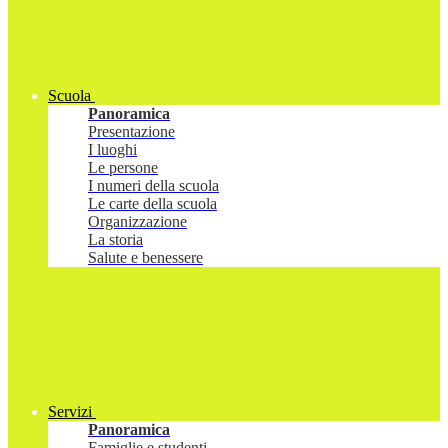
Scuola
Panoramica
Presentazione
I luoghi
Le persone
I numeri della scuola
Le carte della scuola
Organizzazione
La storia
Salute e benessere
Servizi
Panoramica
Famiglie e studenti