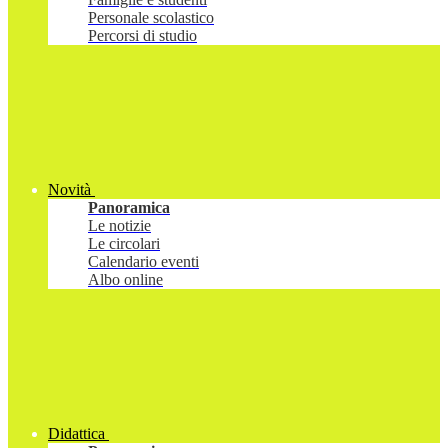
Personale scolastico
Percorsi di studio
Novità
Panoramica
Le notizie
Le circolari
Calendario eventi
Albo online
Didattica