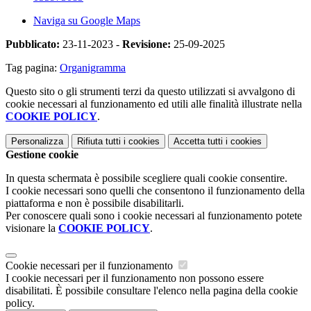
Naviga su Google Maps
Pubblicato:
23-11-2023 -
Revisione:
25-09-2025
Tag pagina:
Organigramma
Questo sito o gli strumenti terzi da questo utilizzati si avvalgono di
cookie necessari al funzionamento ed utili alle finalità illustrate nella
COOKIE POLICY
.
Personalizza
Rifiuta tutti
i cookies
Accetta tutti
i cookies
Gestione cookie
In questa schermata è possibile scegliere quali cookie consentire.
I cookie necessari sono quelli che consentono il funzionamento della
piattaforma e non è possibile disabilitarli.
Per conoscere quali sono i cookie necessari al funzionamento potete
visionare la
COOKIE POLICY
.
Cookie necessari per il funzionamento
I cookie necessari per il funzionamento non possono essere
disabilitati. È possibile consultare l'elenco nella pagina della cookie
policy.