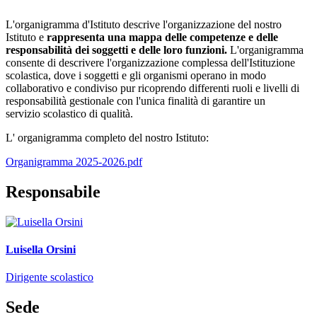
L'organigramma d'Istituto descrive l'organizzazione del nostro
Istituto e
rappresenta una mappa delle competenze e delle
responsabilità dei soggetti e delle loro funzioni.
L'organigramma
consente di descrivere l'organizzazione complessa dell'Istituzione
scolastica, dove i soggetti e gli organismi operano in modo
collaborativo e condiviso pur ricoprendo differenti ruoli e livelli di
responsabilità gestionale con l'unica finalità di garantire un
servizio scolastico di qualità.
L' organigramma completo del nostro Istituto:
Organigramma 2025-2026.pdf
Responsabile
Luisella Orsini
Dirigente scolastico
Sede