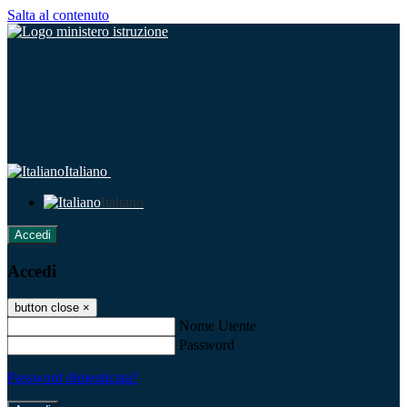
Salta al contenuto
Italiano
Italiano
Accedi
Accedi
button close
×
Nome Utente
Password
Password dimenticata?