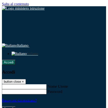
Salta al contenuto
Italiano
Italiano
Accedi
Accedi
button close
×
Nome Utente
Password
Password dimenticata?