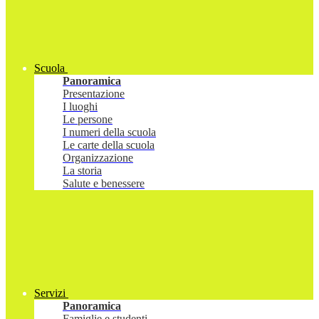
Scuola
Panoramica
Presentazione
I luoghi
Le persone
I numeri della scuola
Le carte della scuola
Organizzazione
La storia
Salute e benessere
Servizi
Panoramica
Famiglie e studenti