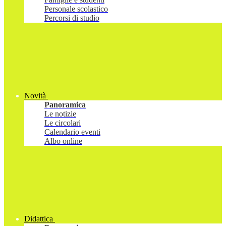
Personale scolastico
Percorsi di studio
Novità
Panoramica
Le notizie
Le circolari
Calendario eventi
Albo online
Didattica