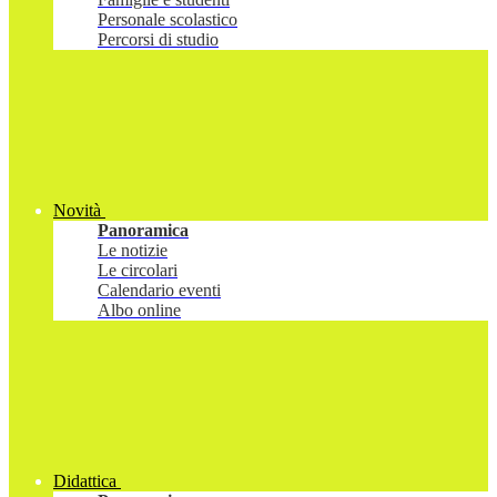
Personale scolastico
Percorsi di studio
Novità
Panoramica
Le notizie
Le circolari
Calendario eventi
Albo online
Didattica