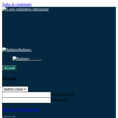
Salta al contenuto
Italiano
Italiano
Accedi
Accedi
button close
×
Nome Utente
Password
Password dimenticata?