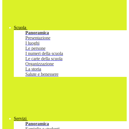
Scuola
Panoramica
Presentazione
I luoghi
Le persone
I numeri della scuola
Le carte della scuola
Organizzazione
La storia
Salute e benessere
Servizi
Panoramica
Famiglie e studenti