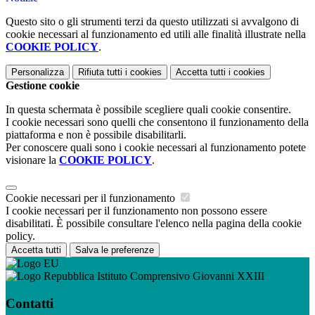
Questo sito o gli strumenti terzi da questo utilizzati si avvalgono di
cookie necessari al funzionamento ed utili alle finalità illustrate nella
COOKIE POLICY
.
Personalizza
Rifiuta tutti
i cookies
Accetta tutti
i cookies
Gestione cookie
In questa schermata è possibile scegliere quali cookie consentire.
I cookie necessari sono quelli che consentono il funzionamento della
piattaforma e non è possibile disabilitarli.
Per conoscere quali sono i cookie necessari al funzionamento potete
visionare la
COOKIE POLICY
.
Cookie necessari per il funzionamento
I cookie necessari per il funzionamento non possono essere
disabilitati. È possibile consultare l'elenco nella pagina della cookie
policy.
Accetta tutti
Salva le preferenze
Istituto Comprensivo Giovanni XXIII
Contatti