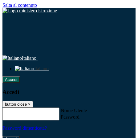
Salta al contenuto
Italiano
Italiano
Accedi
Accedi
button close
×
Nome Utente
Password
Password dimenticata?