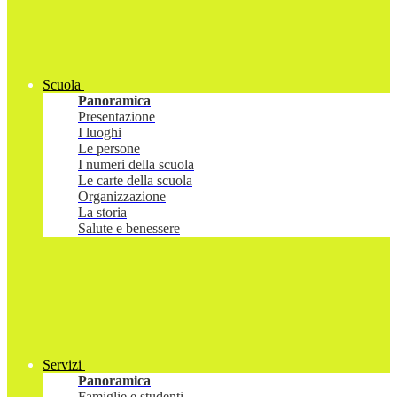
Scuola
Panoramica
Presentazione
I luoghi
Le persone
I numeri della scuola
Le carte della scuola
Organizzazione
La storia
Salute e benessere
Servizi
Panoramica
Famiglie e studenti