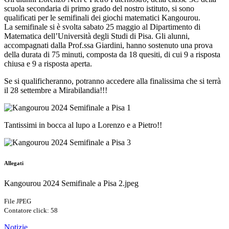
scuola secondaria di primo grado del nostro istituto, si sono
qualificati per le semifinali dei giochi matematici Kangourou.
La semifinale si è svolta sabato 25 maggio al Dipartimento di
Matematica dell’Università degli Studi di Pisa. Gli alunni,
accompagnati dalla Prof.ssa Giardini, hanno sostenuto una prova
della durata di 75 minuti, composta da 18 quesiti, di cui 9 a risposta
chiusa e 9 a risposta aperta.
Se si qualificheranno, potranno accedere alla finalissima che si terrà
il 28 settembre a Mirabilandia!!!
Tantissimi in bocca al lupo a Lorenzo e a Pietro!!
Allegati
Kangourou 2024 Semifinale a Pisa 2.jpeg
File JPEG
Contatore click: 58
Notizie