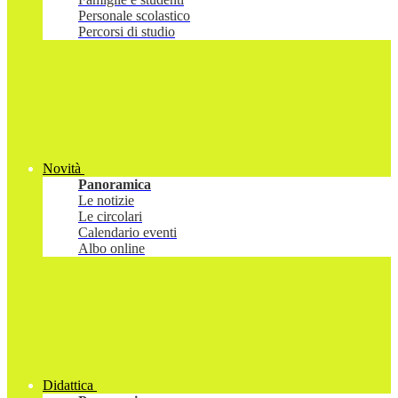
Personale scolastico
Percorsi di studio
Novità
Panoramica
Le notizie
Le circolari
Calendario eventi
Albo online
Didattica