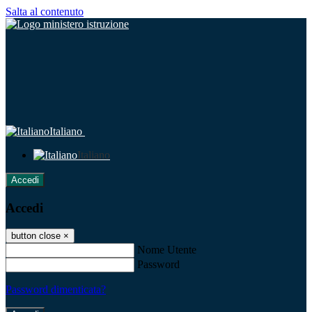
Salta al contenuto
Italiano
Italiano
Accedi
Accedi
button close
×
Nome Utente
Password
Password dimenticata?