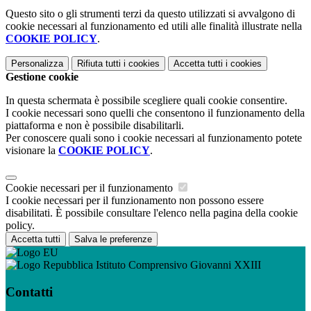
Questo sito o gli strumenti terzi da questo utilizzati si avvalgono di
cookie necessari al funzionamento ed utili alle finalità illustrate nella
COOKIE POLICY
.
Personalizza
Rifiuta tutti
i cookies
Accetta tutti
i cookies
Gestione cookie
In questa schermata è possibile scegliere quali cookie consentire.
I cookie necessari sono quelli che consentono il funzionamento della
piattaforma e non è possibile disabilitarli.
Per conoscere quali sono i cookie necessari al funzionamento potete
visionare la
COOKIE POLICY
.
Cookie necessari per il funzionamento
I cookie necessari per il funzionamento non possono essere
disabilitati. È possibile consultare l'elenco nella pagina della cookie
policy.
Accetta tutti
Salva le preferenze
Istituto Comprensivo Giovanni XXIII
Contatti