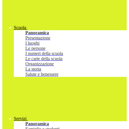
Scuola
Panoramica
Presentazione
I luoghi
Le persone
I numeri della scuola
Le carte della scuola
Organizzazione
La storia
Salute e benessere
Servizi
Panoramica
Famiglie e studenti