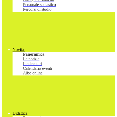
Personale scolastico
Percorsi di studio
Novità
Panoramica
Le notizie
Le circolari
Calendario eventi
Albo online
Didattica