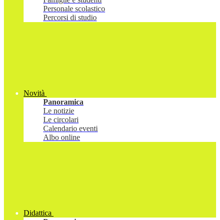
Personale scolastico
Percorsi di studio
Novità
Panoramica
Le notizie
Le circolari
Calendario eventi
Albo online
Didattica