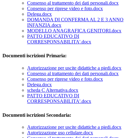
Consenso al trattamento dei dati personali.docx
Consenso per riprese video e foto.docx
Delega.docx
DOMANDA DI CONFERMA AL 2 E 3 ANNO
INFANZIA.docx
MODELLO ANAGRAFICA GENITORI.docx
PATTO EDUCATIVO DI
CORRESPONSABILITA'.docx
Documenti iscrizioni Primaria:
Autorizzazione per uscite didattiche a piedi.docx
Consenso al trattamento dei dati personali.docx
Consenso per riprese video e foto.docx
Delega.docx
scheda C Alternativa.docx
PATTO EDUCATIVO DI
CORRESPONSABILITA'.docx
Documenti iscrizioni Secondaria:
Autorizzazione per uscite didattiche a piedi.docx
Autorizzazione uso cellulare.docx