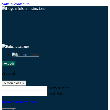
Salta al contenuto
Italiano
Italiano
Accedi
Accedi
button close
×
Nome Utente
Password
Password dimenticata?