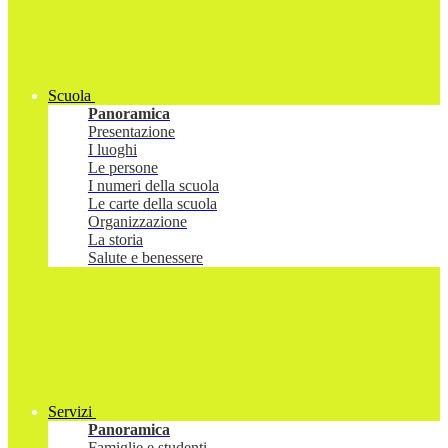
Scuola
Panoramica
Presentazione
I luoghi
Le persone
I numeri della scuola
Le carte della scuola
Organizzazione
La storia
Salute e benessere
Servizi
Panoramica
Famiglie e studenti