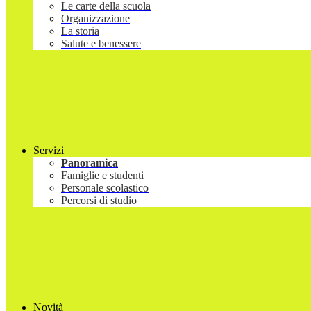
Le carte della scuola
Organizzazione
La storia
Salute e benessere
Servizi
Panoramica
Famiglie e studenti
Personale scolastico
Percorsi di studio
Novità