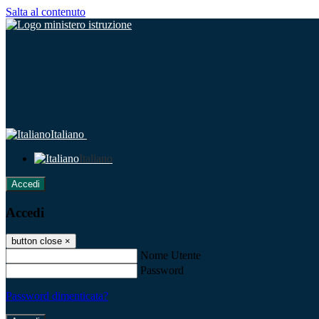
Salta al contenuto
Italiano
Italiano
Accedi
Accedi
button close
×
Nome Utente
Password
Password dimenticata?