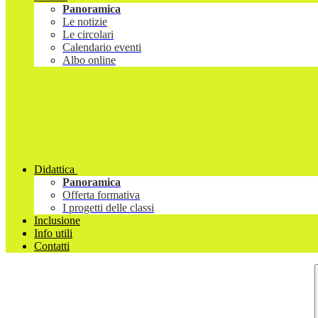
Panoramica
Le notizie
Le circolari
Calendario eventi
Albo online
Didattica
Panoramica
Offerta formativa
I progetti delle classi
Inclusione
Info utili
Contatti