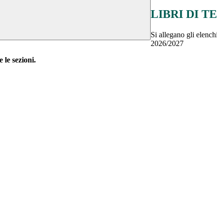
LIBRI DI TE
Si allegano gli elenchi
2026/2027
e le sezioni.