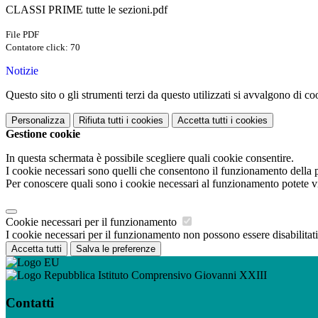
CLASSI PRIME tutte le sezioni.pdf
File PDF
Contatore click: 70
Notizie
Questo sito o gli strumenti terzi da questo utilizzati si avvalgono di coo
Personalizza
Rifiuta tutti
i cookies
Accetta tutti
i cookies
Gestione cookie
In questa schermata è possibile scegliere quali cookie consentire.
I cookie necessari sono quelli che consentono il funzionamento della pi
Per conoscere quali sono i cookie necessari al funzionamento potete v
Cookie necessari per il funzionamento
I cookie necessari per il funzionamento non possono essere disabilitati.
Accetta tutti
Salva le preferenze
Istituto Comprensivo Giovanni XXIII
Contatti