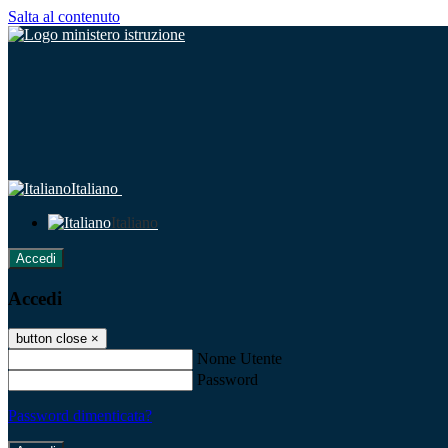
Salta al contenuto
Italiano
Italiano
Accedi
Accedi
button close
×
Nome Utente
Password
Password dimenticata?