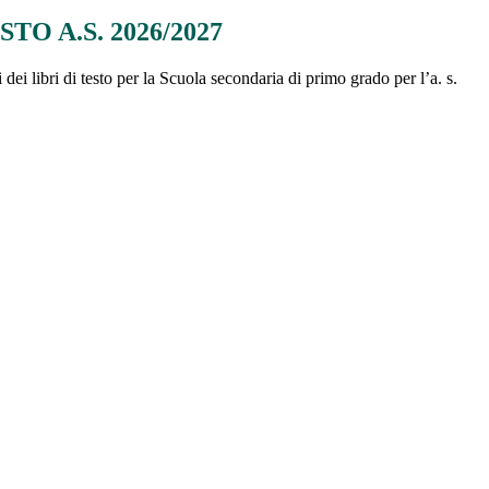
STO A.S. 2026/2027
 dei libri di testo per la Scuola secondaria di primo grado per l’a. s.