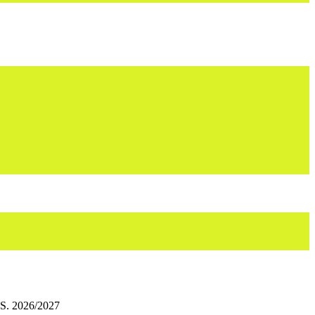
S. 2026/2027