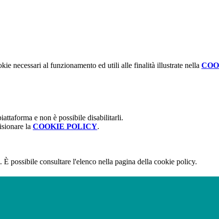
kie necessari al funzionamento ed utili alle finalità illustrate nella
COO
attaforma e non è possibile disabilitarli.
isionare la
COOKIE POLICY
.
 È possibile consultare l'elenco nella pagina della cookie policy.