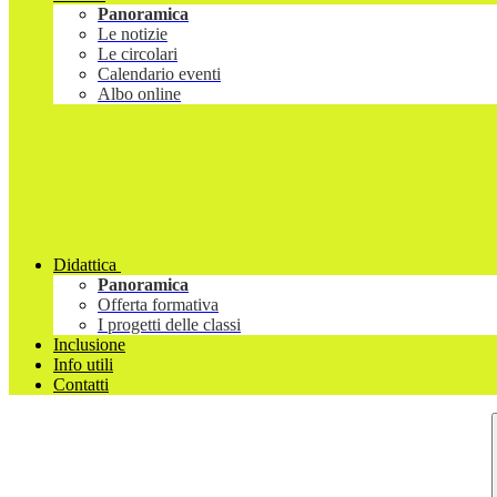
Panoramica
Le notizie
Le circolari
Calendario eventi
Albo online
Didattica
Panoramica
Offerta formativa
I progetti delle classi
Inclusione
Info utili
Contatti