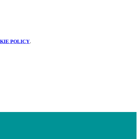
KIE POLICY
.