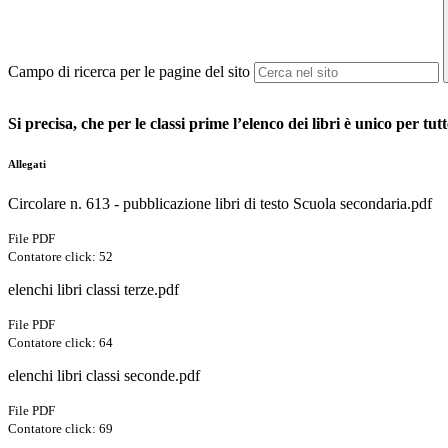
Campo di ricerca per le pagine del sito
Si precisa, che per le classi prime l’elenco dei libri è unico per tutt
Allegati
Circolare n. 613 - pubblicazione libri di testo Scuola secondaria.pdf
File PDF
Contatore click: 52
elenchi libri classi terze.pdf
File PDF
Contatore click: 64
elenchi libri classi seconde.pdf
File PDF
Contatore click: 69