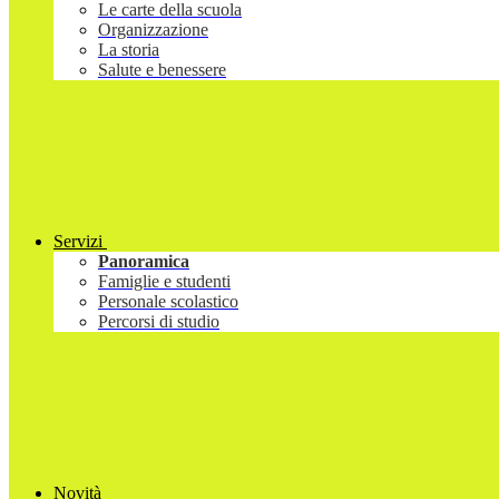
Le carte della scuola
Organizzazione
La storia
Salute e benessere
Servizi
Panoramica
Famiglie e studenti
Personale scolastico
Percorsi di studio
Novità