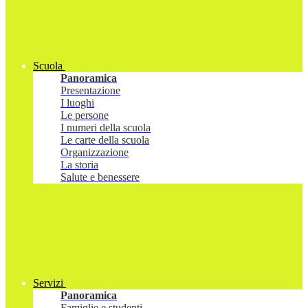
Scuola
Panoramica
Presentazione
I luoghi
Le persone
I numeri della scuola
Le carte della scuola
Organizzazione
La storia
Salute e benessere
Servizi
Panoramica
Famiglie e studenti