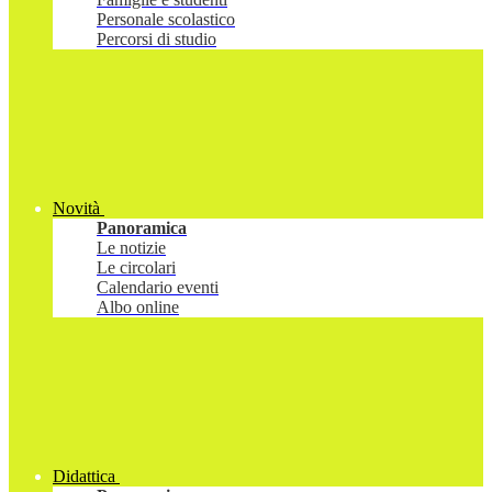
Personale scolastico
Percorsi di studio
Novità
Panoramica
Le notizie
Le circolari
Calendario eventi
Albo online
Didattica