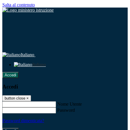
Salta al contenuto
Italiano
Italiano
Accedi
Accedi
button close
×
Nome Utente
Password
Password dimenticata?