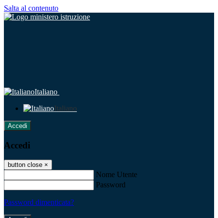
Salta al contenuto
Italiano
Italiano
Accedi
Accedi
button close
×
Nome Utente
Password
Password dimenticata?