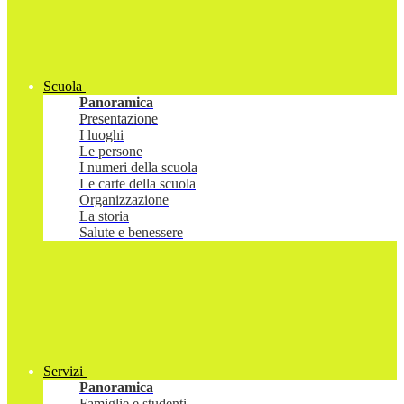
Scuola
Panoramica
Presentazione
I luoghi
Le persone
I numeri della scuola
Le carte della scuola
Organizzazione
La storia
Salute e benessere
Servizi
Panoramica
Famiglie e studenti