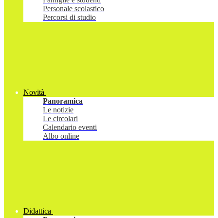
Personale scolastico
Percorsi di studio
Novità
Panoramica
Le notizie
Le circolari
Calendario eventi
Albo online
Didattica