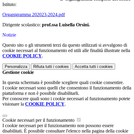
Istituto:
Organigramma 202023-2024.pdf
Dirigente scolastico:
prof.ssa Luisella Orsini.
Notizie
Questo sito o gli strumenti terzi da questo utilizzati si avvalgono di
cookie necessari al funzionamento ed utili alle finalità illustrate nella
COOKIE POLICY
.
Personalizza
Rifiuta tutti
i cookies
Accetta tutti
i cookies
Gestione cookie
In questa schermata è possibile scegliere quali cookie consentire.
I cookie necessari sono quelli che consentono il funzionamento della
piattaforma e non è possibile disabilitarli.
Per conoscere quali sono i cookie necessari al funzionamento potete
visionare la
COOKIE POLICY
.
Cookie necessari per il funzionamento
I cookie necessari per il funzionamento non possono essere
disabilitati. È possibile consultare l'elenco nella pagina della cookie