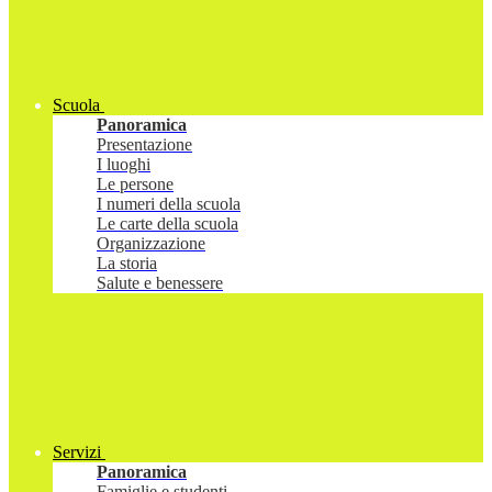
Scuola
Panoramica
Presentazione
I luoghi
Le persone
I numeri della scuola
Le carte della scuola
Organizzazione
La storia
Salute e benessere
Servizi
Panoramica
Famiglie e studenti