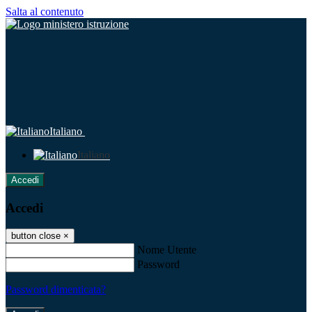
Salta al contenuto
Italiano
Italiano
Accedi
Accedi
button close
×
Nome Utente
Password
Password dimenticata?