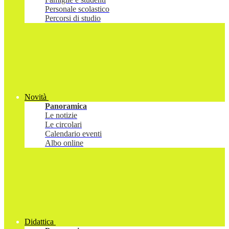
Personale scolastico
Percorsi di studio
Novità
Panoramica
Le notizie
Le circolari
Calendario eventi
Albo online
Didattica