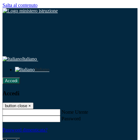
Salta al contenuto
Italiano
Italiano
Accedi
Accedi
button close
×
Nome Utente
Password
Password dimenticata?