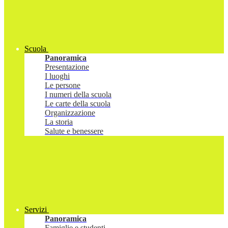
Scuola
Panoramica
Presentazione
I luoghi
Le persone
I numeri della scuola
Le carte della scuola
Organizzazione
La storia
Salute e benessere
Servizi
Panoramica
Famiglie e studenti