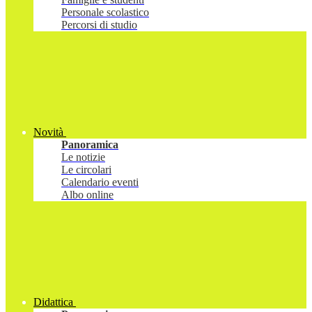
Personale scolastico
Percorsi di studio
Novità
Panoramica
Le notizie
Le circolari
Calendario eventi
Albo online
Didattica