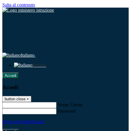
Salta al contenuto
Italiano
Italiano
Accedi
Accedi
button close
×
Nome Utente
Password
Password dimenticata?