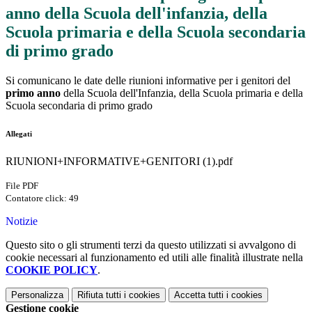
anno della Scuola dell'infanzia, della
Scuola primaria e della Scuola secondaria
di primo grado
Si comunicano le date delle riunioni informative per i genitori del
primo anno
della Scuola dell'Infanzia, della Scuola primaria e della
Scuola secondaria di primo grado
Allegati
RIUNIONI+INFORMATIVE+GENITORI (1).pdf
File PDF
Contatore click: 49
Notizie
Questo sito o gli strumenti terzi da questo utilizzati si avvalgono di
cookie necessari al funzionamento ed utili alle finalità illustrate nella
COOKIE POLICY
.
Personalizza
Rifiuta tutti
i cookies
Accetta tutti
i cookies
Gestione cookie