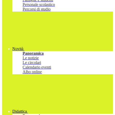
Personale scolastico
Percorsi di studio
Novità
Panoramica
Le notizie
Le circolari
Calendario eventi
Albo online
Didattica