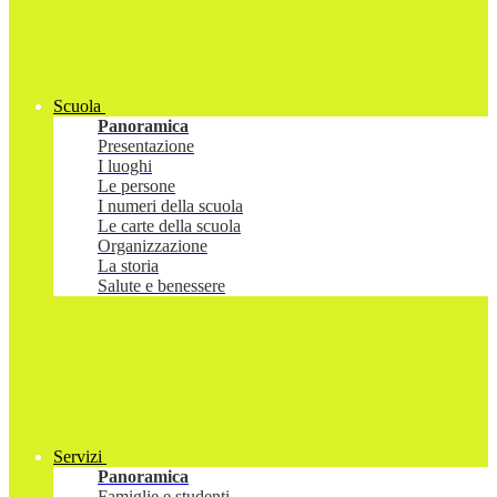
Scuola
Panoramica
Presentazione
I luoghi
Le persone
I numeri della scuola
Le carte della scuola
Organizzazione
La storia
Salute e benessere
Servizi
Panoramica
Famiglie e studenti