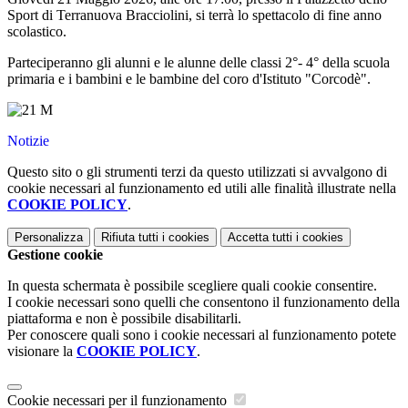
Sport di Terranuova Bracciolini, si terrà lo spettacolo di fine anno
scolastico.
Parteciperanno gli alunni e le alunne delle classi 2°- 4° della scuola
primaria e i bambini e le bambine del coro d'Istituto "Corcodè".
Notizie
Questo sito o gli strumenti terzi da questo utilizzati si avvalgono di
cookie necessari al funzionamento ed utili alle finalità illustrate nella
COOKIE POLICY
.
Personalizza
Rifiuta tutti
i cookies
Accetta tutti
i cookies
Gestione cookie
In questa schermata è possibile scegliere quali cookie consentire.
I cookie necessari sono quelli che consentono il funzionamento della
piattaforma e non è possibile disabilitarli.
Per conoscere quali sono i cookie necessari al funzionamento potete
visionare la
COOKIE POLICY
.
Cookie necessari per il funzionamento