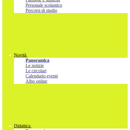
Personale scolastico
Percorsi di studio
Novità
Panoramica
Le notizie
Le circolari
Calendario eventi
Albo online
Didattica