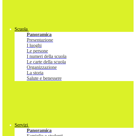
Scuola
Panoramica
Presentazione
I luoghi
Le persone
I numeri della scuola
Le carte della scuola
Organizzazione
La storia
Salute e benessere
Servizi
Panoramica
Famiglie e studenti