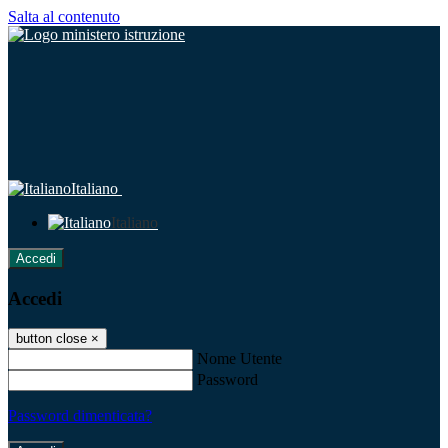
Salta al contenuto
Italiano
Italiano
Accedi
Accedi
button close
×
Nome Utente
Password
Password dimenticata?