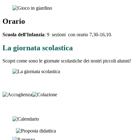
Orario
Scuola dell’Infanzia
: 9 sezioni con orario 7,30-16,10.
La giornata scolastica
Scopri come sono le giornate scolastiche dei nostri piccoli alunni!