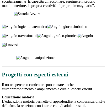
spontaneamente
la capacità di raccontare, esprimere il proprio
mondo interiore, la propria creatività, il proprio immaginario
”.
Progetti con esperti esterni
Il nostro percorso curricolare può contare anche
sull'approfondimento e ampliamento a cura di esperti esterni.
Educazione motoria
L’educazione motoria
permette di approfondire
la conoscenza di sé e
dell’altro, la relazione
con i pari e con gli adulti
presenti,