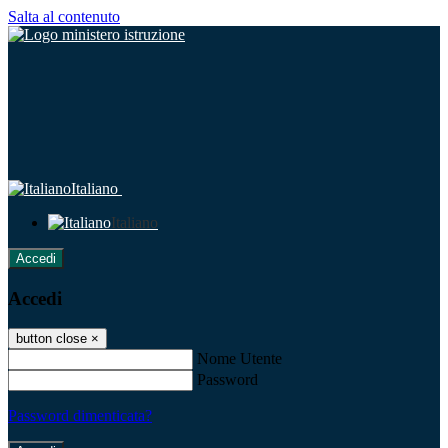
Salta al contenuto
Italiano
Italiano
Accedi
Accedi
button close
×
Nome Utente
Password
Password dimenticata?