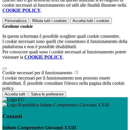
cookie necessari al funzionamento ed utili alle finalità illustrate nella
COOKIE POLICY
.
Personalizza
Rifiuta tutti
i cookies
Accetta tutti
i cookies
Gestione cookie
In questa schermata è possibile scegliere quali cookie consentire.
I cookie necessari sono quelli che consentono il funzionamento della
piattaforma e non è possibile disabilitarli.
Per conoscere quali sono i cookie necessari al funzionamento potete
visionare la
COOKIE POLICY
.
Cookie necessari per il funzionamento
I cookie necessari per il funzionamento non possono essere
disabilitati. È possibile consultare l'elenco nella pagina della cookie
policy.
Accetta tutti
Salva le preferenze
Istituto Comprensivo Giovanni XXIII
Contatti
Istituto Comprensivo Giovanni XXIII