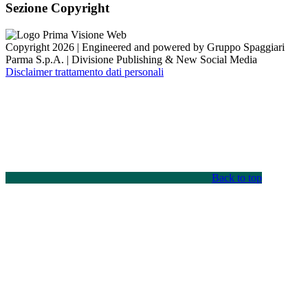
Sezione Copyright
Copyright 2026 | Engineered and powered by Gruppo Spaggiari
Parma S.p.A. | Divisione Publishing & New Social Media
Disclaimer trattamento dati personali
Back to top