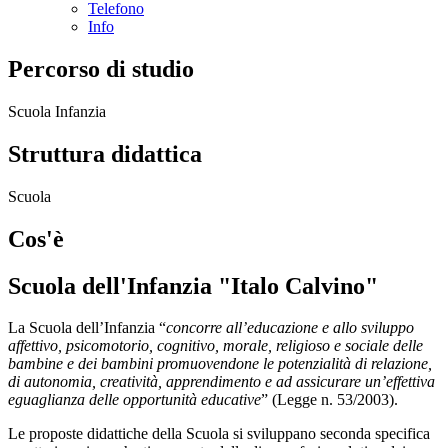
Telefono
Info
Percorso di studio
Scuola Infanzia
Struttura didattica
Scuola
Cos'è
Scuola dell'Infanzia "Italo Calvino"
La Scuola dell’Infanzia “
concorre all’educazione e allo sviluppo
affettivo, psicomotorio, cognitivo, morale, religioso e sociale delle
bambine e dei bambini promuovendone le potenzialità di relazione,
di autonomia, creatività, apprendimento e ad assicurare un’effettiva
eguaglianza delle opportunità educative
” (Legge n. 53/2003).
Le proposte didattiche della Scuola si sviluppano seconda specifica