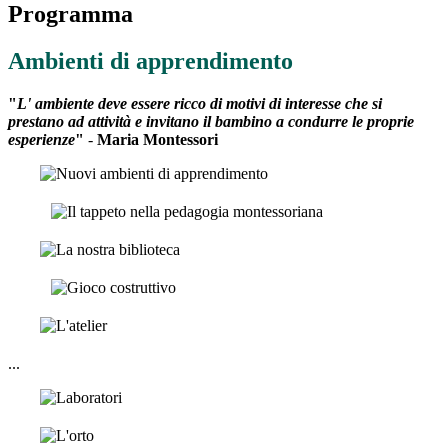
Programma
Ambienti di apprendimento
"
L'
ambiente deve essere ricco di motivi di interesse che si
prestano
ad attività e invitano il bambino a condurre le proprie
esperienze
"
-
Maria Montessori
...