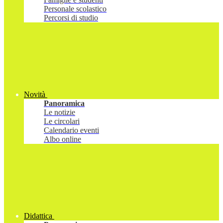
Personale scolastico
Percorsi di studio
Novità
Panoramica
Le notizie
Le circolari
Calendario eventi
Albo online
Didattica