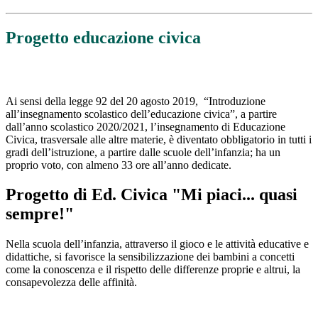
Progetto educazione civica
Ai sensi della legge 92 del 20 agosto 2019, “Introduzione
all’insegnamento scolastico dell’educazione civica”, a partire
dall’anno scolastico 2020/2021, l’insegnamento di Educazione
Civica, trasversale alle altre materie, è diventato obbligatorio in tutti i
gradi dell’istruzione, a partire dalle scuole dell’infanzia; ha un
proprio voto, con almeno 33 ore all’anno dedicate.
Progetto di Ed. Civica "
Mi piaci... quasi
sempre!
"
Nella scuola dell’infanzia, attraverso il gioco e le attività educative e
didattiche, si favorisce la sensibilizzazione dei bambini a concetti
come la conoscenza e il rispetto delle differenze proprie e altrui, la
consapevolezza delle affinità.