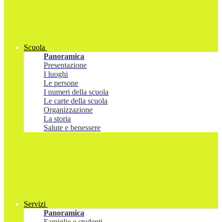
Scuola
Panoramica
Presentazione
I luoghi
Le persone
I numeri della scuola
Le carte della scuola
Organizzazione
La storia
Salute e benessere
Servizi
Panoramica
Famiglie e studenti