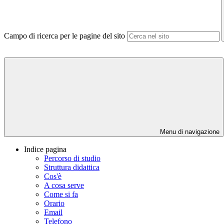
Campo di ricerca per le pagine del sito
Menu di navigazione
Indice pagina
Percorso di studio
Struttura didattica
Cos'è
A cosa serve
Come si fa
Orario
Email
Telefono