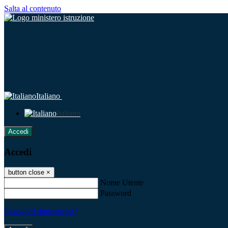
Salta al contenuto
Italiano
Italiano
Accedi
Accedi
button close
×
Nome Utente
Password
Password dimenticata?