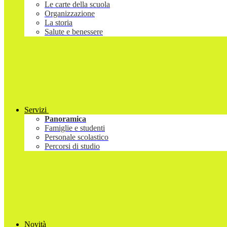
Le carte della scuola
Organizzazione
La storia
Salute e benessere
Servizi
Panoramica
Famiglie e studenti
Personale scolastico
Percorsi di studio
Novità