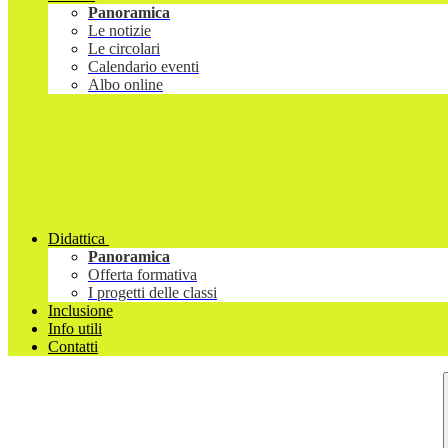
Panoramica
Le notizie
Le circolari
Calendario eventi
Albo online
Didattica
Panoramica
Offerta formativa
I progetti delle classi
Inclusione
Info utili
Contatti