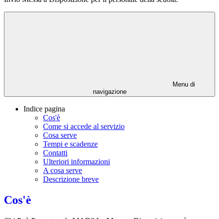
Menu di
navigazione
Indice pagina
Cos'è
Come si accede al servizio
Cosa serve
Tempi e scadenze
Contatti
Ulteriori informazioni
A cosa serve
Descrizione breve
Cos'è