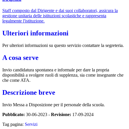
Staff composto dal Dirigente e dai suoi collaboratori, assicura la
gestione unitaria delle istituzioni scolastiche e rappresenta
legalmente l'istituzione.
Ulteriori informazioni
Per ulteriori informazioni su questo servizio contattare la segreteria.
A cosa serve
Invio candidatura spontanea e informale per dare la propria
disponibilità a svolgere ruoli di supplenza, sia come insegnante che
che come ATA.
Descrizione breve
Invio Messa a Disposizione per il personale della scuola.
Pubblicato:
30-06-2023 -
Revisione:
17-09-2024
Tag pagina:
Servizi