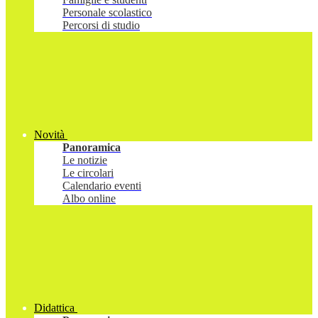
Personale scolastico
Percorsi di studio
Novità
Panoramica
Le notizie
Le circolari
Calendario eventi
Albo online
Didattica