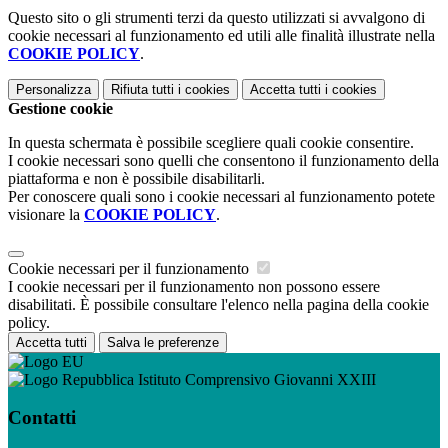
Questo sito o gli strumenti terzi da questo utilizzati si avvalgono di
cookie necessari al funzionamento ed utili alle finalità illustrate nella
COOKIE POLICY
.
Personalizza
Rifiuta tutti
i cookies
Accetta tutti
i cookies
Gestione cookie
In questa schermata è possibile scegliere quali cookie consentire.
I cookie necessari sono quelli che consentono il funzionamento della
piattaforma e non è possibile disabilitarli.
Per conoscere quali sono i cookie necessari al funzionamento potete
visionare la
COOKIE POLICY
.
Cookie necessari per il funzionamento
I cookie necessari per il funzionamento non possono essere
disabilitati. È possibile consultare l'elenco nella pagina della cookie
policy.
Accetta tutti
Salva le preferenze
Istituto Comprensivo Giovanni XXIII
Contatti