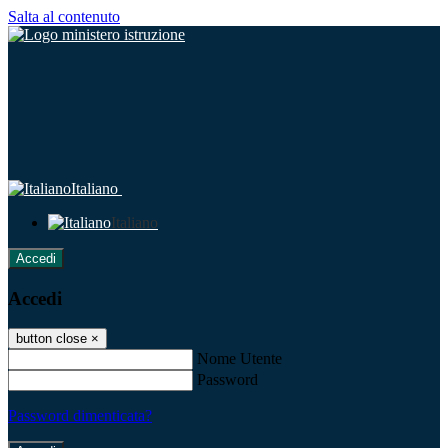
Salta al contenuto
Italiano
Italiano
Accedi
Accedi
button close
×
Nome Utente
Password
Password dimenticata?