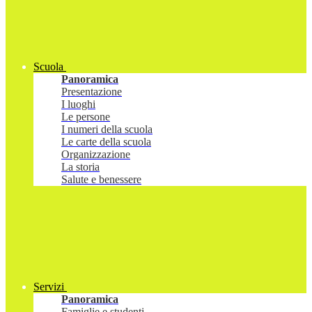
Scuola
Panoramica
Presentazione
I luoghi
Le persone
I numeri della scuola
Le carte della scuola
Organizzazione
La storia
Salute e benessere
Servizi
Panoramica
Famiglie e studenti