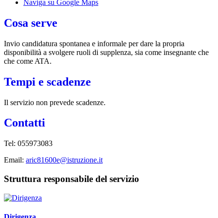
Naviga su Google Maps
Cosa serve
Invio candidatura spontanea e informale per dare la propria
disponibilità a svolgere ruoli di supplenza, sia come insegnante che
che come ATA.
Tempi e scadenze
Il servizio non prevede scadenze.
Contatti
Tel:
055973083
Email:
aric81600e@istruzione.it
Struttura responsabile del servizio
Dirigenza