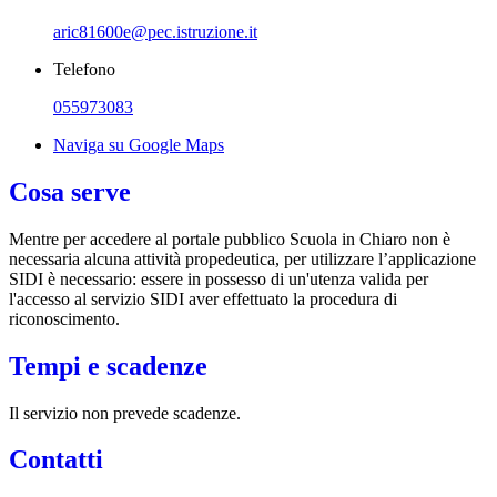
aric81600e@pec.istruzione.it
Telefono
055973083
Naviga su Google Maps
Cosa serve
Mentre per accedere al portale pubblico Scuola in Chiaro non è
necessaria alcuna attività propedeutica, per utilizzare l’applicazione
SIDI è necessario: essere in possesso di un'utenza valida per
l'accesso al servizio SIDI aver effettuato la procedura di
riconoscimento.
Tempi e scadenze
Il servizio non prevede scadenze.
Contatti