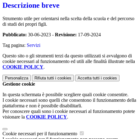
Descrizione breve
Strumento utile per orientarsi nella scelta della scuola e del percorso
di studi dei propri figli.
Pubblicato:
30-06-2023 -
Revisione:
17-09-2024
Tag pagina:
Servizi
Questo sito o gli strumenti terzi da questo utilizzati si avvalgono di
cookie necessari al funzionamento ed utili alle finalità illustrate nella
COOKIE POLICY
.
Personalizza
Rifiuta tutti
i cookies
Accetta tutti
i cookies
Gestione cookie
In questa schermata è possibile scegliere quali cookie consentire.
I cookie necessari sono quelli che consentono il funzionamento della
piattaforma e non è possibile disabilitarli.
Per conoscere quali sono i cookie necessari al funzionamento potete
visionare la
COOKIE POLICY
.
Cookie necessari per il funzionamento