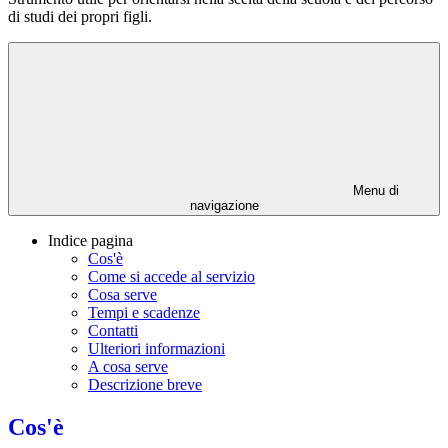
di studi dei propri figli.
Menu di
navigazione
Indice pagina
Cos'è
Come si accede al servizio
Cosa serve
Tempi e scadenze
Contatti
Ulteriori informazioni
A cosa serve
Descrizione breve
Cos'è