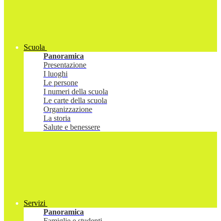
Scuola
Panoramica
Presentazione
I luoghi
Le persone
I numeri della scuola
Le carte della scuola
Organizzazione
La storia
Salute e benessere
Servizi
Panoramica
Famiglie e studenti