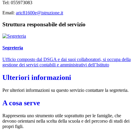
Tel:
055973083
Email:
aric81600e@istruzione.it
Struttura responsabile del servizio
Segreteria
Ufficio composto dal DSGA e dai suoi collaboratori, si occupa della
gestione dei servizi contabili e amministrativi dell’Istituto
Ulteriori informazioni
Per ulteriori informazioni su questo servizio contattare la segreteria.
A cosa serve
Rappresenta uno strumento utile soprattutto per le famiglie, che
devono orientarsi nella scelta della scuola e del percorso di studi dei
propri figli.