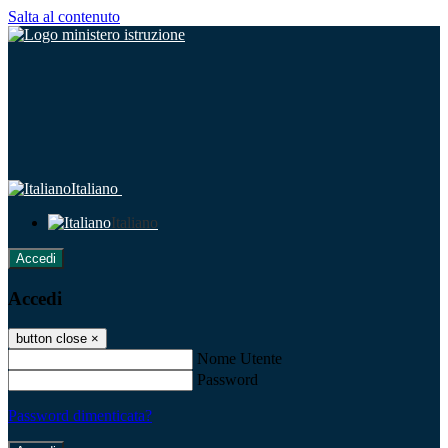
Salta al contenuto
Italiano
Italiano
Accedi
Accedi
button close
×
Nome Utente
Password
Password dimenticata?