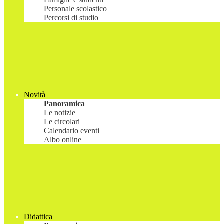
Personale scolastico
Percorsi di studio
Novità
Panoramica
Le notizie
Le circolari
Calendario eventi
Albo online
Didattica