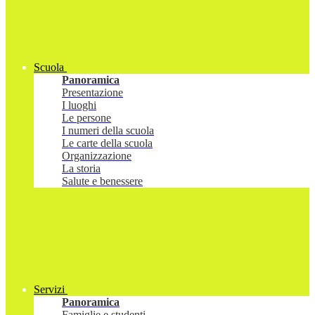
Scuola
Panoramica
Presentazione
I luoghi
Le persone
I numeri della scuola
Le carte della scuola
Organizzazione
La storia
Salute e benessere
Servizi
Panoramica
Famiglie e studenti