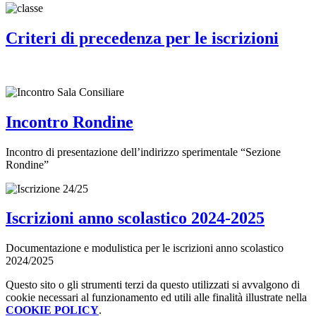
Criteri di precedenza per le iscrizioni
Incontro Rondine
Incontro di presentazione dell’indirizzo sperimentale “Sezione
Rondine”
Iscrizioni anno scolastico 2024-2025
Documentazione e modulistica per le iscrizioni anno scolastico
2024/2025
Questo sito o gli strumenti terzi da questo utilizzati si avvalgono di
cookie necessari al funzionamento ed utili alle finalità illustrate nella
COOKIE POLICY
.