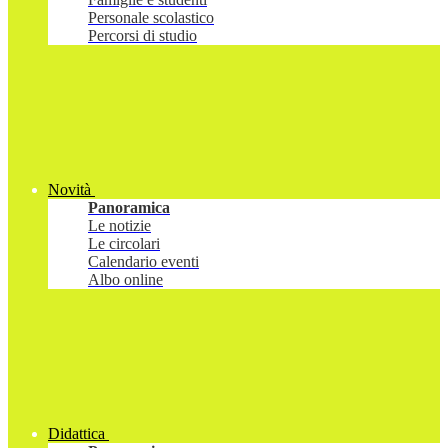
Personale scolastico
Percorsi di studio
Novità
Panoramica
Le notizie
Le circolari
Calendario eventi
Albo online
Didattica