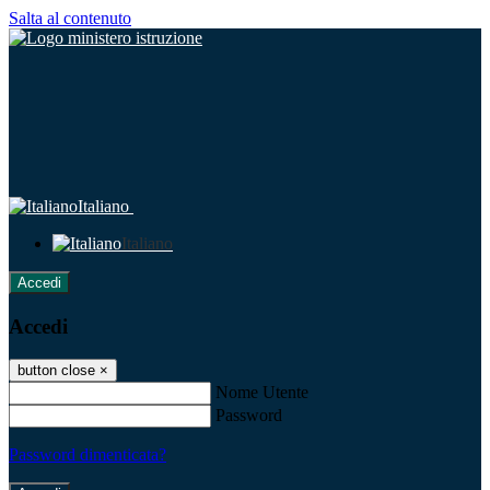
Salta al contenuto
Italiano
Italiano
Accedi
Accedi
button close
×
Nome Utente
Password
Password dimenticata?