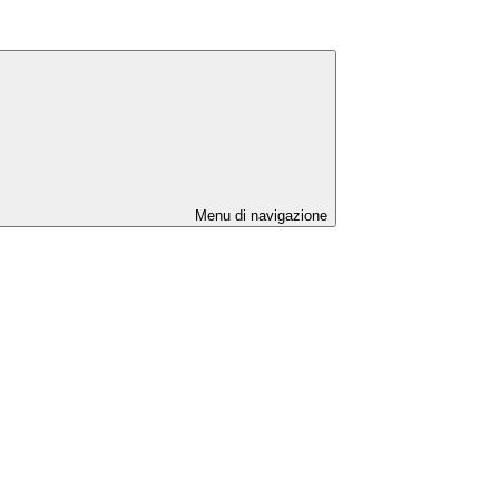
Menu di navigazione