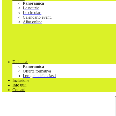
Panoramica
Le notizie
Le circolari
Calendario eventi
Albo online
Didattica
Panoramica
Offerta formativa
I progetti delle classi
Inclusione
Info utili
Contatti