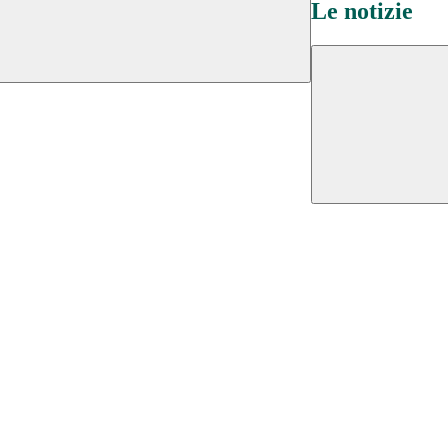
Le notizie