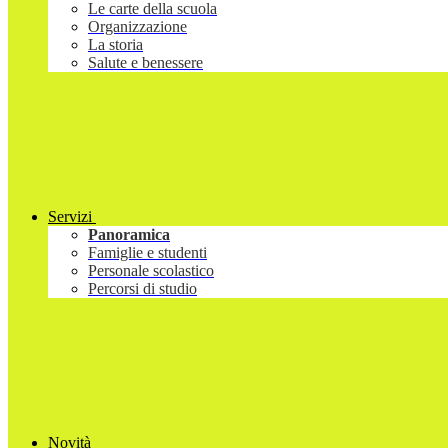
Le carte della scuola
Organizzazione
La storia
Salute e benessere
Servizi
Panoramica
Famiglie e studenti
Personale scolastico
Percorsi di studio
Novità