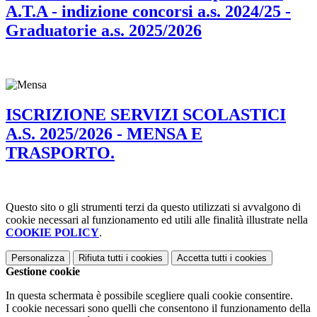
A.T.A - indizione concorsi a.s. 2024/25 -
Graduatorie a.s. 2025/2026
ISCRIZIONE SERVIZI SCOLASTICI
A.S. 2025/2026 - MENSA E
TRASPORTO.
Questo sito o gli strumenti terzi da questo utilizzati si avvalgono di
cookie necessari al funzionamento ed utili alle finalità illustrate nella
COOKIE POLICY
.
Personalizza
Rifiuta tutti
i cookies
Accetta tutti
i cookies
Gestione cookie
In questa schermata è possibile scegliere quali cookie consentire.
I cookie necessari sono quelli che consentono il funzionamento della