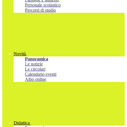
Personale scolastico
Percorsi di studio
Novità
Panoramica
Le notizie
Le circolari
Calendario eventi
Albo online
Didattica