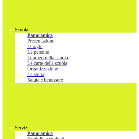
Scuola
Panoramica
Presentazione
I luoghi
Le persone
I numeri della scuola
Le carte della scuola
Organizzazione
La storia
Salute e benessere
Servizi
Panoramica
Famiglie e studenti