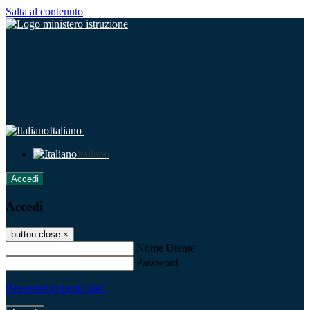
Salta al contenuto
Italiano
Italiano
Accedi
Accedi
button close
×
Nome Utente
Password
Password dimenticata?