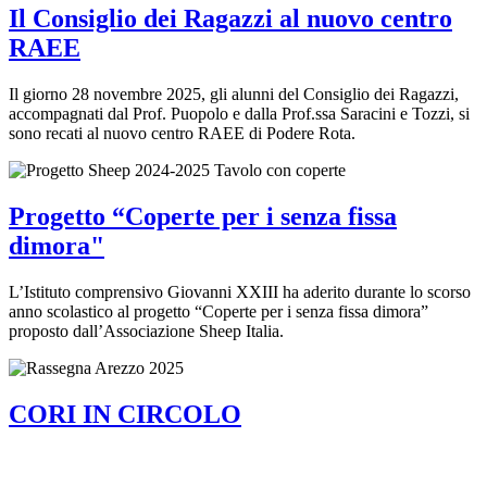
Il Consiglio dei Ragazzi al nuovo centro
RAEE
Il giorno 28 novembre 2025, gli alunni del Consiglio dei Ragazzi,
accompagnati dal Prof. Puopolo e dalla Prof.ssa Saracini e Tozzi, si
sono recati al nuovo centro RAEE di Podere Rota.
Progetto “Coperte per i senza fissa
dimora"
L’Istituto comprensivo Giovanni XXIII ha aderito durante lo scorso
anno scolastico al progetto “Coperte per i senza fissa dimora”
proposto dall’Associazione Sheep Italia.
CORI IN CIRCOLO