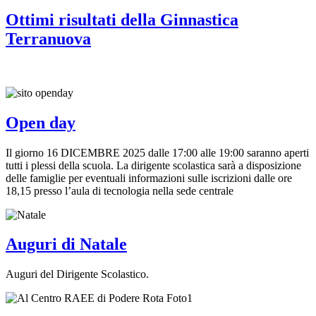
Ottimi risultati della Ginnastica
Terranuova
Open day
Il giorno 16 DICEMBRE 2025 dalle 17:00 alle 19:00 saranno aperti
tutti i plessi della scuola. La dirigente scolastica sarà a disposizione
delle famiglie per eventuali informazioni sulle iscrizioni dalle ore
18,15 presso l’aula di tecnologia nella sede centrale
Auguri di Natale
Auguri del Dirigente Scolastico.