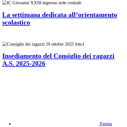
La settimana dedicata all’orientamento
scolastico
Insediamento del Consiglio dei ragazzi
A.S. 2025-2026
Pagina