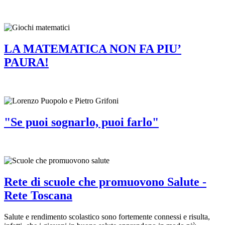
LA MATEMATICA NON FA PIU’
PAURA!
"Se puoi sognarlo, puoi farlo"
Rete di scuole che promuovono Salute -
Rete Toscana
Salute e rendimento scolastico sono fortemente connessi e risulta,