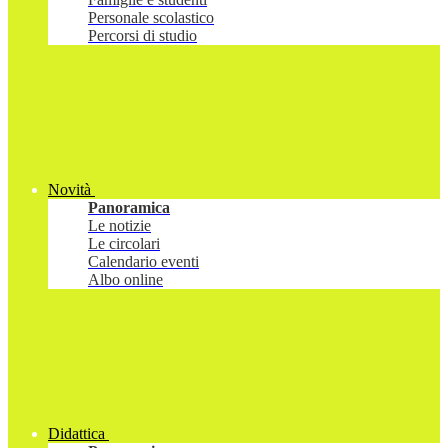
Personale scolastico
Percorsi di studio
Novità
Panoramica
Le notizie
Le circolari
Calendario eventi
Albo online
Didattica