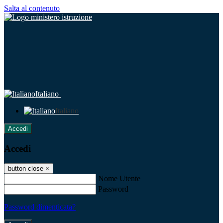
Salta al contenuto
Italiano
Italiano
Accedi
Accedi
button close
×
Nome Utente
Password
Password dimenticata?