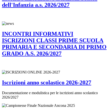
dell'Infanzia a.s. 2026/2027
INCONTRI INFORMATIVI
ISCRIZIONI CLASSI PRIME SCUOLA
PRIMARIA E SECONDARIA DI PRIMO
GRADO A.S. 2026/2027
Iscrizioni anno scolastico 2026-2027
Documentazione e modulistica per le iscrizioni anno scolastico
2026/2027