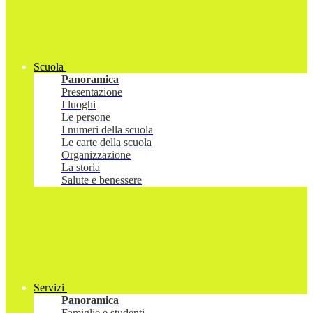
Scuola
Panoramica
Presentazione
I luoghi
Le persone
I numeri della scuola
Le carte della scuola
Organizzazione
La storia
Salute e benessere
Servizi
Panoramica
Famiglie e studenti