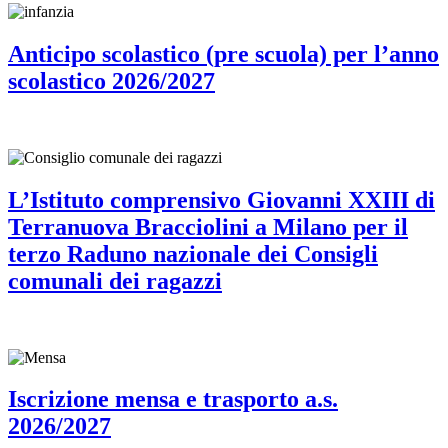
Anticipo scolastico (pre scuola) per l’anno
scolastico 2026/2027
L’Istituto comprensivo Giovanni XXIII di
Terranuova Bracciolini a Milano per il
terzo Raduno nazionale dei Consigli
comunali dei ragazzi
Iscrizione mensa e trasporto a.s.
2026/2027