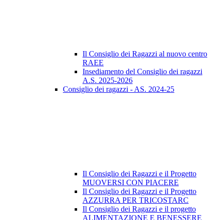
Il Consiglio dei Ragazzi al nuovo centro
RAEE
Insediamento del Consiglio dei ragazzi
A.S. 2025-2026
Consiglio dei ragazzi - AS. 2024-25
Il Consiglio dei Ragazzi e il Progetto
MUOVERSI CON PIACERE
Il Consiglio dei Ragazzi e il Progetto
AZZURRA PER TRICOSTARC
Il Consiglio dei Ragazzi e il progetto
ALIMENTAZIONE E BENESSERE