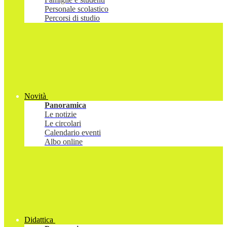
Personale scolastico
Percorsi di studio
Novità
Panoramica
Le notizie
Le circolari
Calendario eventi
Albo online
Didattica