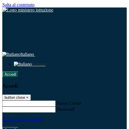
Salta al contenuto
Italiano
Italiano
Accedi
Accedi
button close
×
Nome Utente
Password
Password dimenticata?