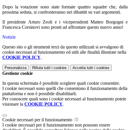
Dopo la votazione sono state formate quattro squadre che, dalla
prossima seduta, si confronteranno nei dibattiti su vari argomenti.
Il presidente Arturo Zeoli e i vicepresidenti Matteo Borgogni e
Francesca Corsinovi sono pronti ad affrontare questo nuovo anno!
Notizie
Questo sito o gli strumenti terzi da questo utilizzati si avvalgono di
cookie necessari al funzionamento ed utili alle finalità illustrate nella
COOKIE POLICY
.
Personalizza
Rifiuta tutti
i cookies
Accetta tutti
i cookies
Gestione cookie
In questa schermata è possibile scegliere quali cookie consentire.
I cookie necessari sono quelli che consentono il funzionamento della
piattaforma e non è possibile disabilitarli.
Per conoscere quali sono i cookie necessari al funzionamento potete
visionare la
COOKIE POLICY
.
Cookie necessari per il funzionamento
I cookie necessari per il funzionamento non possono essere