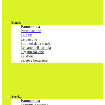
Scuola
Panoramica
Presentazione
I luoghi
Le persone
I numeri della scuola
Le carte della scuola
Organizzazione
La storia
Salute e benessere
Servizi
Panoramica
Famiglie e studenti