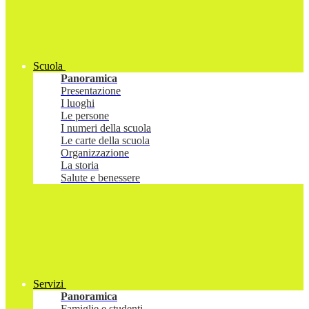
Scuola
Panoramica
Presentazione
I luoghi
Le persone
I numeri della scuola
Le carte della scuola
Organizzazione
La storia
Salute e benessere
Servizi
Panoramica
Famiglie e studenti