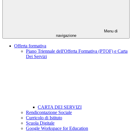
Menu di
navigazione
Offerta formativa
Piano Triennale dell'Offerta Formativa (PTOF) e Carta
Dei Servizi
CARTA DEI SERVIZI
Rendicontazione Sociale
Curricolo di Istituto
Scuola Digitale
Google Workspace for Education