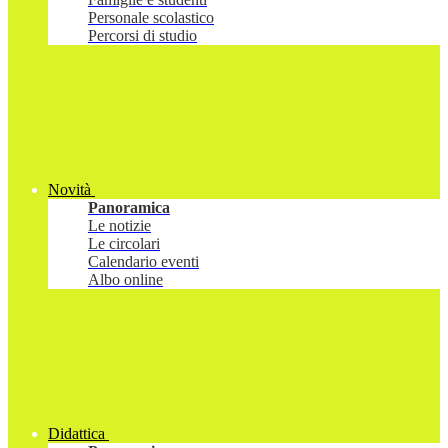
Personale scolastico
Percorsi di studio
Novità
Panoramica
Le notizie
Le circolari
Calendario eventi
Albo online
Didattica