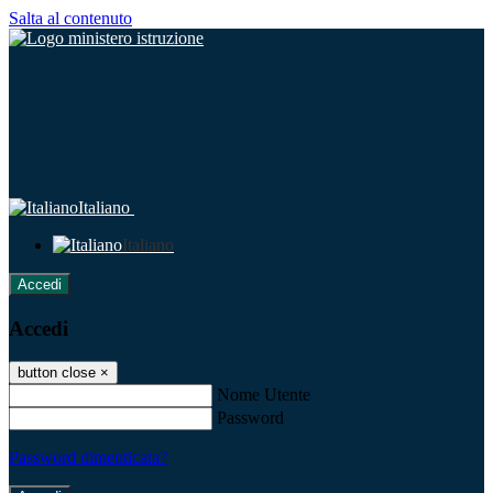
Salta al contenuto
Italiano
Italiano
Accedi
Accedi
button close
×
Nome Utente
Password
Password dimenticata?