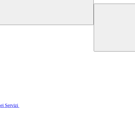
ei Servizi