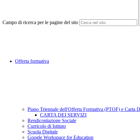
Campo di ricerca per le pagine del sito
Offerta formativa
Piano Triennale dell'Offerta Formativa (PTOF) e Carta D
CARTA DEI SERVIZI
Rendicontazione Sociale
Curricolo di Istituto
Scuola Digitale
Google Workspace for Education