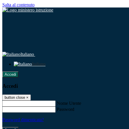
Salta al contenuto
Italiano
Italiano
Accedi
Accedi
button close
×
Nome Utente
Password
Password dimenticata?