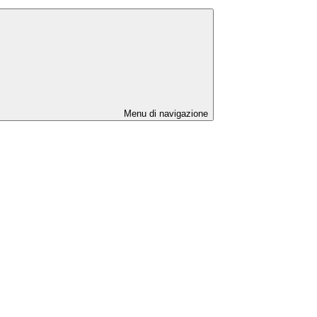
Menu di navigazione