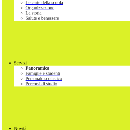
Le carte della scuola
Organizzazione
La storia
Salute e benessere
Servizi
Panoramica
Famiglie e studenti
Personale scolastico
Percorsi di studio
Novità