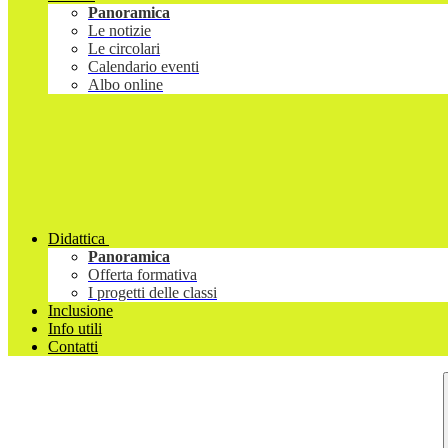
Panoramica
Le notizie
Le circolari
Calendario eventi
Albo online
Didattica
Panoramica
Offerta formativa
I progetti delle classi
Inclusione
Info utili
Contatti