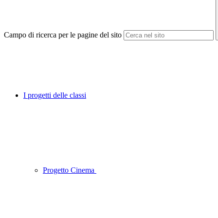
Campo di ricerca per le pagine del sito
I progetti delle classi
Progetto Cinema