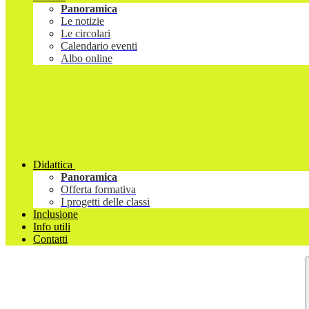
Panoramica
Le notizie
Le circolari
Calendario eventi
Albo online
Didattica
Panoramica
Offerta formativa
I progetti delle classi
Inclusione
Info utili
Contatti