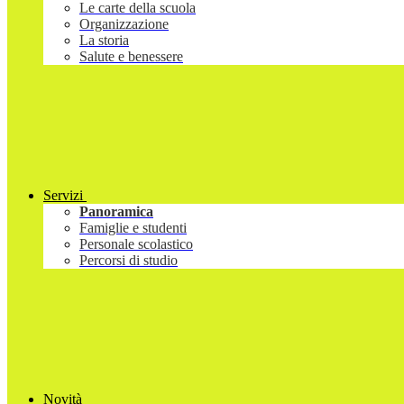
Le carte della scuola
Organizzazione
La storia
Salute e benessere
Servizi
Panoramica
Famiglie e studenti
Personale scolastico
Percorsi di studio
Novità