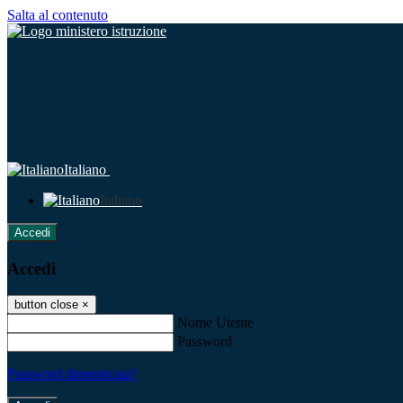
Salta al contenuto
Italiano
Italiano
Accedi
Accedi
button close
×
Nome Utente
Password
Password dimenticata?