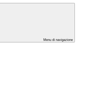
Menu di navigazione