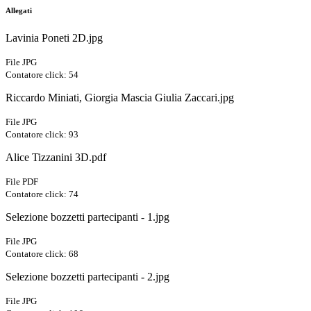
Allegati
Lavinia Poneti 2D.jpg
File JPG
Contatore click: 54
Riccardo Miniati, Giorgia Mascia Giulia Zaccari.jpg
File JPG
Contatore click: 93
Alice Tizzanini 3D.pdf
File PDF
Contatore click: 74
Selezione bozzetti partecipanti - 1.jpg
File JPG
Contatore click: 68
Selezione bozzetti partecipanti - 2.jpg
File JPG