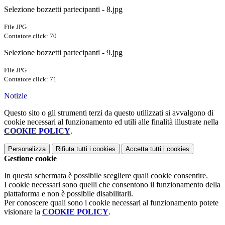
Selezione bozzetti partecipanti - 8.jpg
File JPG
Contatore click: 70
Selezione bozzetti partecipanti - 9.jpg
File JPG
Contatore click: 71
Notizie
Questo sito o gli strumenti terzi da questo utilizzati si avvalgono di
cookie necessari al funzionamento ed utili alle finalità illustrate nella
COOKIE POLICY
.
Personalizza
Rifiuta tutti
i cookies
Accetta tutti
i cookies
Gestione cookie
In questa schermata è possibile scegliere quali cookie consentire.
I cookie necessari sono quelli che consentono il funzionamento della
piattaforma e non è possibile disabilitarli.
Per conoscere quali sono i cookie necessari al funzionamento potete
visionare la
COOKIE POLICY
.