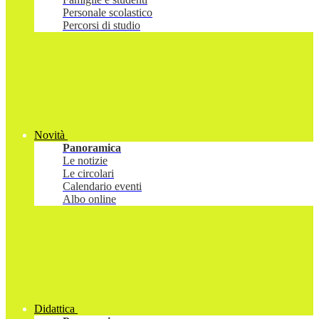
Personale scolastico
Percorsi di studio
Novità
Panoramica
Le notizie
Le circolari
Calendario eventi
Albo online
Didattica