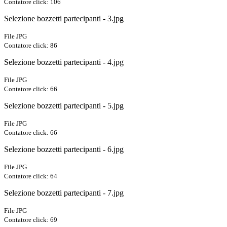
Contatore click: 106
Selezione bozzetti partecipanti - 3.jpg
File JPG
Contatore click: 86
Selezione bozzetti partecipanti - 4.jpg
File JPG
Contatore click: 66
Selezione bozzetti partecipanti - 5.jpg
File JPG
Contatore click: 66
Selezione bozzetti partecipanti - 6.jpg
File JPG
Contatore click: 64
Selezione bozzetti partecipanti - 7.jpg
File JPG
Contatore click: 69