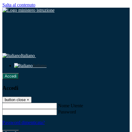
Salta al contenuto
Italiano
Italiano
Accedi
Accedi
button close
×
Nome Utente
Password
Password dimenticata?