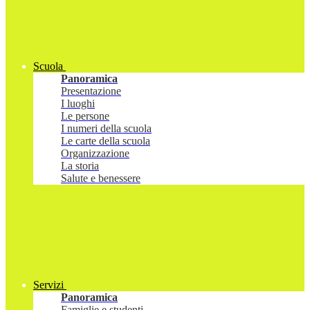
Scuola
Panoramica
Presentazione
I luoghi
Le persone
I numeri della scuola
Le carte della scuola
Organizzazione
La storia
Salute e benessere
Servizi
Panoramica
Famiglie e studenti