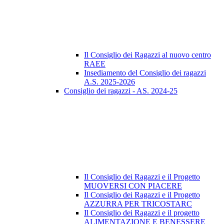
Il Consiglio dei Ragazzi al nuovo centro
RAEE
Insediamento del Consiglio dei ragazzi
A.S. 2025-2026
Consiglio dei ragazzi - AS. 2024-25
Il Consiglio dei Ragazzi e il Progetto
MUOVERSI CON PIACERE
Il Consiglio dei Ragazzi e il Progetto
AZZURRA PER TRICOSTARC
Il Consiglio dei Ragazzi e il progetto
ALIMENTAZIONE E BENESSERE