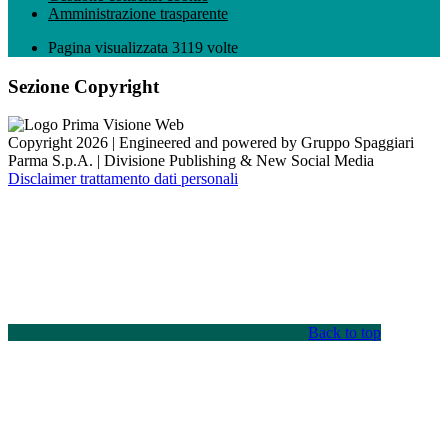
Amministrazione trasparente
Pagina visualizzata
3119
volte
Sezione Copyright
Copyright 2026 | Engineered and powered by Gruppo Spaggiari
Parma S.p.A. | Divisione Publishing & New Social Media
Disclaimer trattamento dati personali
Back to top