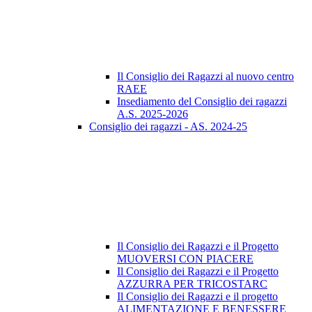
Il Consiglio dei Ragazzi al nuovo centro
RAEE
Insediamento del Consiglio dei ragazzi
A.S. 2025-2026
Consiglio dei ragazzi - AS. 2024-25
Il Consiglio dei Ragazzi e il Progetto
MUOVERSI CON PIACERE
Il Consiglio dei Ragazzi e il Progetto
AZZURRA PER TRICOSTARC
Il Consiglio dei Ragazzi e il progetto
ALIMENTAZIONE E BENESSERE