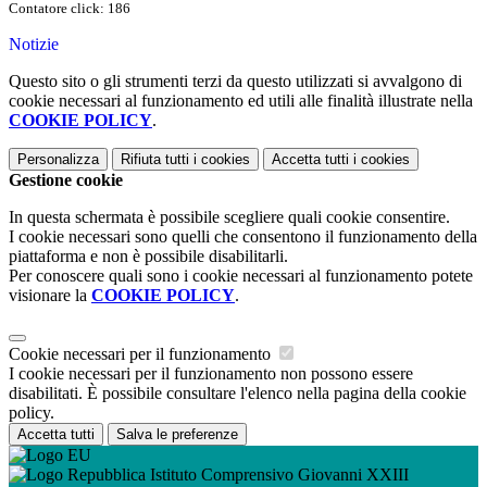
Contatore click: 186
Notizie
Questo sito o gli strumenti terzi da questo utilizzati si avvalgono di
cookie necessari al funzionamento ed utili alle finalità illustrate nella
COOKIE POLICY
.
Personalizza
Rifiuta tutti
i cookies
Accetta tutti
i cookies
Gestione cookie
In questa schermata è possibile scegliere quali cookie consentire.
I cookie necessari sono quelli che consentono il funzionamento della
piattaforma e non è possibile disabilitarli.
Per conoscere quali sono i cookie necessari al funzionamento potete
visionare la
COOKIE POLICY
.
Cookie necessari per il funzionamento
I cookie necessari per il funzionamento non possono essere
disabilitati. È possibile consultare l'elenco nella pagina della cookie
policy.
Accetta tutti
Salva le preferenze
Istituto Comprensivo Giovanni XXIII