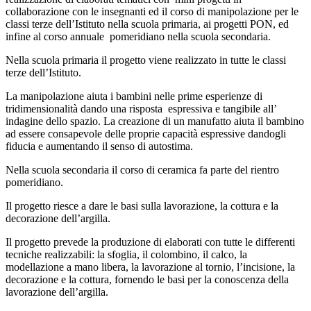
collaborazione con le insegnanti ed il corso di manipolazione per le
classi terze dell’Istituto nella scuola primaria, ai progetti PON, ed
infine al corso annuale pomeridiano nella scuola secondaria.
Nella scuola primaria il progetto viene realizzato in tutte le classi
terze dell’Istituto.
La manipolazione aiuta i bambini nelle prime esperienze di
tridimensionalità dando una risposta espressiva e tangibile all’
indagine dello spazio. La creazione di un manufatto aiuta il bambino
ad essere consapevole delle proprie capacità espressive dandogli
fiducia e aumentando il senso di autostima.
Nella scuola secondaria il corso di ceramica fa parte del rientro
pomeridiano.
Il progetto riesce a dare le basi sulla lavorazione, la cottura e la
decorazione dell’argilla.
Il progetto prevede la produzione di elaborati con tutte le differenti
tecniche realizzabili: la sfoglia, il colombino, il calco, la
modellazione a mano libera, la lavorazione al tornio, l’incisione, la
decorazione e la cottura, fornendo le basi per la conoscenza della
lavorazione dell’argilla.