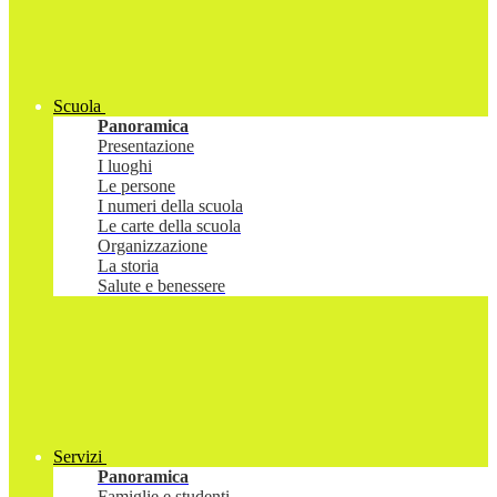
Scuola
Panoramica
Presentazione
I luoghi
Le persone
I numeri della scuola
Le carte della scuola
Organizzazione
La storia
Salute e benessere
Servizi
Panoramica
Famiglie e studenti