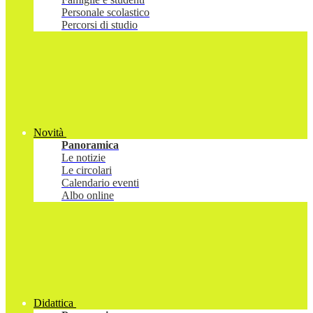
Personale scolastico
Percorsi di studio
Novità
Panoramica
Le notizie
Le circolari
Calendario eventi
Albo online
Didattica