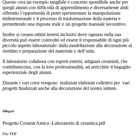
Questo crea un esempio tangibile e concreto spendibile anche per
quegli alunni con difficoltà di apprendimento e diversamente abili
offrendo l’opportunità di poter sperimentare la manipolazione
tridimensionale e il processo di trasformazione della materia e
permettendo una risposta reale e un progetto manuale lavorativo.
Inoltre si creano ottimi terreni inclusivi dove ognuno nella sua
diversità può essere coinvolto ed essere il responsabile di ogni più
piccolo aspetto laboratoriale: dalla modellazione alla decorazione al
riordino e preparazione del materiale e dell’aula.
Il laboratorio collabora con esperti esterni, artigiani ceramisti, che
contribuiscono, con la loro professionalità, ad arricchire il bagaglio
esperienziale degli alunni.
Durante i vari corsi vengono realizzati elaborati collettivi per vari
progetti finalizzati anche alla decorazione del nostro istituto.
Allegati
Progetto CeramicAmica -Laboratorio di ceramica.pdf
File PDF