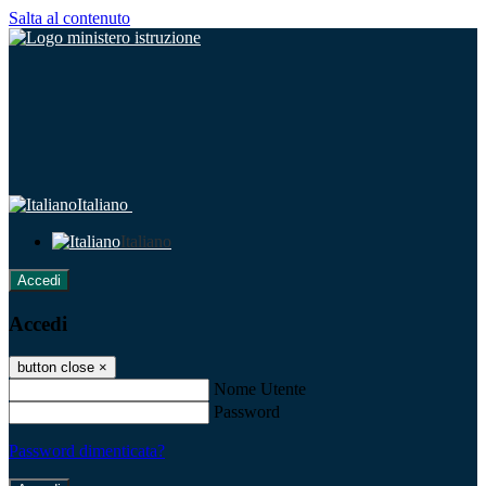
Salta al contenuto
Italiano
Italiano
Accedi
Accedi
button close
×
Nome Utente
Password
Password dimenticata?