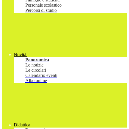
Personale scolastico
Percorsi di studio
Novità
Panoramica
Le notizie
Le circolari
Calendario eventi
Albo online
Didattica