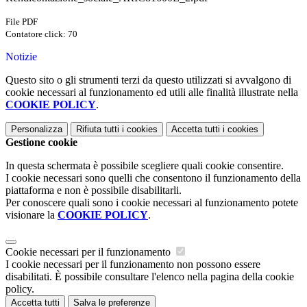
File PDF
Contatore click: 70
Notizie
Questo sito o gli strumenti terzi da questo utilizzati si avvalgono di
cookie necessari al funzionamento ed utili alle finalità illustrate nella
COOKIE POLICY
.
Personalizza
Rifiuta tutti
i cookies
Accetta tutti
i cookies
Gestione cookie
In questa schermata è possibile scegliere quali cookie consentire.
I cookie necessari sono quelli che consentono il funzionamento della
piattaforma e non è possibile disabilitarli.
Per conoscere quali sono i cookie necessari al funzionamento potete
visionare la
COOKIE POLICY
.
Cookie necessari per il funzionamento
I cookie necessari per il funzionamento non possono essere
disabilitati. È possibile consultare l'elenco nella pagina della cookie
policy.
Accetta tutti
Salva le preferenze