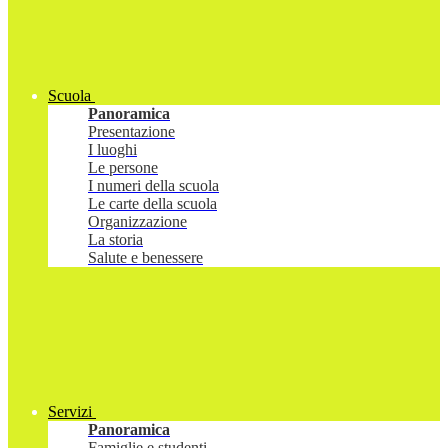
Scuola
Panoramica
Presentazione
I luoghi
Le persone
I numeri della scuola
Le carte della scuola
Organizzazione
La storia
Salute e benessere
Servizi
Panoramica
Famiglie e studenti