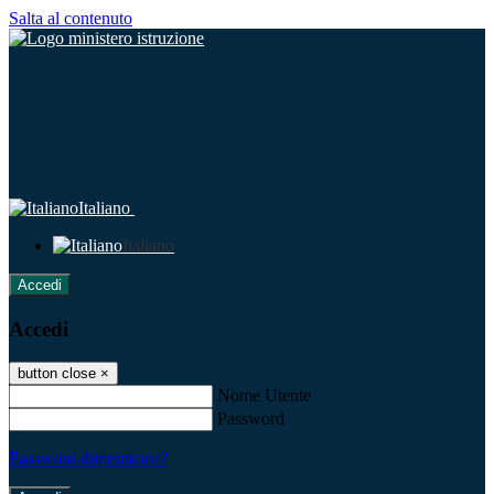
Salta al contenuto
Italiano
Italiano
Accedi
Accedi
button close
×
Nome Utente
Password
Password dimenticata?